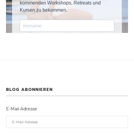
BLOG ABONNIEREN
E-Mail-Adresse