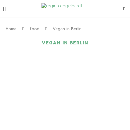
Home
food
Vegan in Berlin
VEGAN IN BERLIN