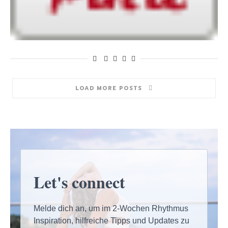
LOAD MORE POSTS