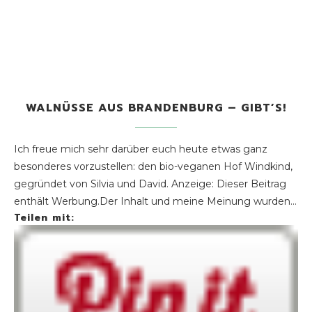
WALNÜSSE AUS BRANDENBURG – GIBT’S!
Ich freue mich sehr darüber euch heute etwas ganz
besonderes vorzustellen: den bio-veganen Hof Windkind,
gegründet von Silvia und David. Anzeige: Dieser Beitrag
enthält Werbung.Der Inhalt und meine Meinung wurden…
Teilen mit: