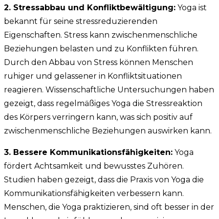
2. Stressabbau und Konfliktbewältigung:
Yoga ist
bekannt für seine stressreduzierenden
Eigenschaften. Stress kann zwischenmenschliche
Beziehungen belasten und zu Konflikten führen.
Durch den Abbau von Stress können Menschen
ruhiger und gelassener in Konfliktsituationen
reagieren. Wissenschaftliche Untersuchungen haben
gezeigt, dass regelmäßiges Yoga die Stressreaktion
des Körpers verringern kann, was sich positiv auf
zwischenmenschliche Beziehungen auswirken kann.
3.
Bessere Kommunikationsfähigkeiten:
Yoga
fördert Achtsamkeit und bewusstes Zuhören.
Studien haben gezeigt, dass die Praxis von Yoga die
Kommunikationsfähigkeiten verbessern kann.
Menschen, die Yoga praktizieren, sind oft besser in der