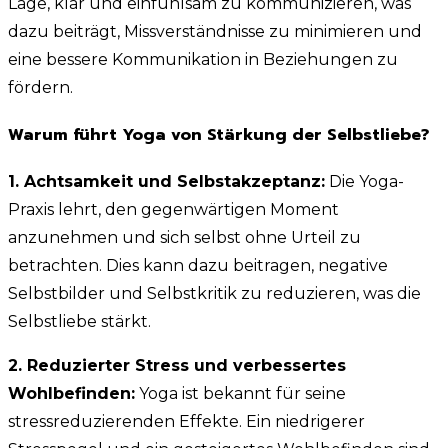
Lage, klar und einfühlsam zu kommunizieren, was
dazu beiträgt, Missverständnisse zu minimieren und
eine bessere Kommunikation in Beziehungen zu
fördern.
Warum führt Yoga von Stärkung der Selbstliebe?
1. Achtsamkeit und Selbstakzeptanz:
Die Yoga-
Praxis lehrt, den gegenwärtigen Moment
anzunehmen und sich selbst ohne Urteil zu
betrachten. Dies kann dazu beitragen, negative
Selbstbilder und Selbstkritik zu reduzieren, was die
Selbstliebe stärkt.
2. Reduzierter Stress und verbessertes
Wohlbefinden:
Yoga ist bekannt für seine
stressreduzierenden Effekte. Ein niedrigerer