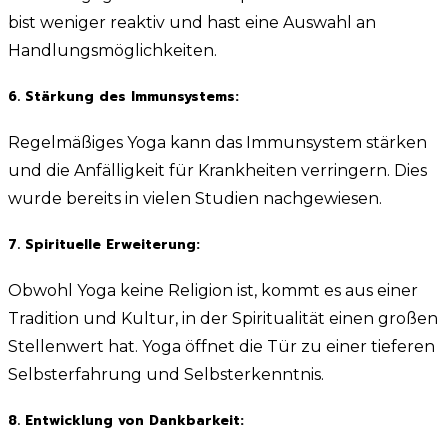
bist weniger reaktiv und hast eine Auswahl an
Handlungsmöglichkeiten.
6. Stärkung des Immunsystems:
Regelmäßiges Yoga kann das Immunsystem stärken
und die Anfälligkeit für Krankheiten verringern. Dies
wurde bereits in vielen Studien nachgewiesen.
7. Spirituelle Erweiterung:
Obwohl Yoga keine Religion ist, kommt es aus einer
Tradition und Kultur, in der Spiritualität einen großen
Stellenwert hat. Yoga öffnet die Tür zu einer tieferen
Selbsterfahrung und Selbsterkenntnis.
8. Entwicklung von Dankbarkeit: