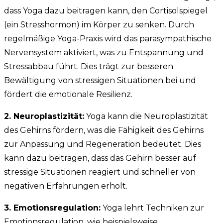
dass Yoga dazu beitragen kann, den Cortisolspiegel
(ein Stresshormon) im Körper zu senken. Durch
regelmäßige Yoga-Praxis wird das parasympathische
Nervensystem aktiviert, was zu Entspannung und
Stressabbau führt. Dies trägt zur besseren
Bewältigung von stressigen Situationen bei und
fördert die emotionale Resilienz.
2. Neuroplastizität:
Yoga kann die Neuroplastizität
des Gehirns fördern, was die Fähigkeit des Gehirns
zur Anpassung und Regeneration bedeutet. Dies
kann dazu beitragen, dass das Gehirn besser auf
stressige Situationen reagiert und schneller von
negativen Erfahrungen erholt.
3. Emotionsregulation:
Yoga lehrt Techniken zur
Emotionsregulation, wie beispielsweise