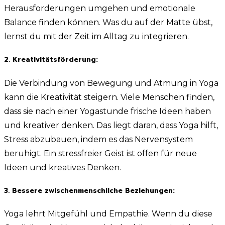
Herausforderungen umgehen und emotionale
Balance finden können. Was du auf der Matte übst,
lernst du mit der Zeit im Alltag zu integrieren.
2. Kreativitätsförderung:
Die Verbindung von Bewegung und Atmung in Yoga
kann die Kreativität steigern. Viele Menschen finden,
dass sie nach einer Yogastunde frische Ideen haben
und kreativer denken. Das liegt daran, dass Yoga hilft,
Stress abzubauen, indem es das Nervensystem
beruhigt. Ein stressfreier Geist ist offen für neue
Ideen und kreatives Denken.
3. Bessere zwischenmenschliche Beziehungen:
Yoga lehrt Mitgefühl und Empathie. Wenn du diese