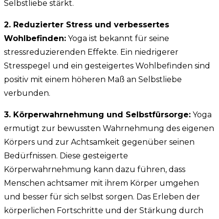
Selbstliebe stärkt.
2. Reduzierter Stress und verbessertes
Wohlbefinden:
Yoga ist bekannt für seine
stressreduzierenden Effekte. Ein niedrigerer
Stresspegel und ein gesteigertes Wohlbefinden sind
positiv mit einem höheren Maß an Selbstliebe
verbunden.
3. Körperwahrnehmung und Selbstfürsorge:
Yoga
ermutigt zur bewussten Wahrnehmung des eigenen
Körpers und zur Achtsamkeit gegenüber seinen
Bedürfnissen. Diese gesteigerte
Körperwahrnehmung kann dazu führen, dass
Menschen achtsamer mit ihrem Körper umgehen
und besser für sich selbst sorgen. Das Erleben der
körperlichen Fortschritte und der Stärkung durch