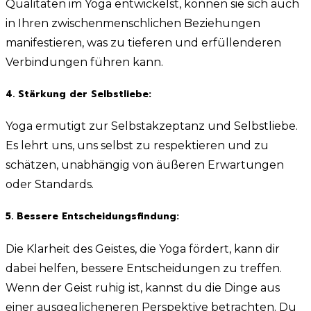
Qualitäten im Yoga entwickelst, können sie sich auch
in Ihren zwischenmenschlichen Beziehungen
manifestieren, was zu tieferen und erfüllenderen
Verbindungen führen kann.
4. Stärkung der Selbstliebe:
Yoga ermutigt zur Selbstakzeptanz und Selbstliebe.
Es lehrt uns, uns selbst zu respektieren und zu
schätzen, unabhängig von äußeren Erwartungen
oder Standards.
5. Bessere Entscheidungsfindung:
Die Klarheit des Geistes, die Yoga fördert, kann dir
dabei helfen, bessere Entscheidungen zu treffen.
Wenn der Geist ruhig ist, kannst du die Dinge aus
einer ausgeglicheneren Perspektive betrachten. Du