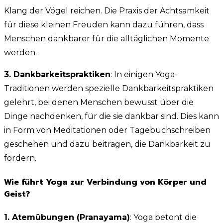
Klang der Vögel reichen. Die Praxis der Achtsamkeit
für diese kleinen Freuden kann dazu führen, dass
Menschen dankbarer für die alltäglichen Momente
werden.
3. Dankbarkeitspraktiken
: In einigen Yoga-
Traditionen werden spezielle Dankbarkeitspraktiken
gelehrt, bei denen Menschen bewusst über die
Dinge nachdenken, für die sie dankbar sind. Dies kann
in Form von Meditationen oder Tagebuchschreiben
geschehen und dazu beitragen, die Dankbarkeit zu
fördern.
Wie führt Yoga zur Verbindung von Körper und
Geist?
1. Atemübungen (Pranayama)
: Yoga betont die