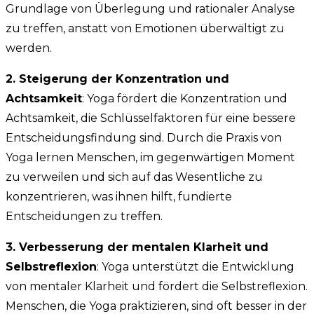
Grundlage von Überlegung und rationaler Analyse
zu treffen, anstatt von Emotionen überwältigt zu
werden.
2. Steigerung der Konzentration und
Achtsamkeit
: Yoga fördert die Konzentration und
Achtsamkeit, die Schlüsselfaktoren für eine bessere
Entscheidungsfindung sind. Durch die Praxis von
Yoga lernen Menschen, im gegenwärtigen Moment
zu verweilen und sich auf das Wesentliche zu
konzentrieren, was ihnen hilft, fundierte
Entscheidungen zu treffen.
3. Verbesserung der mentalen Klarheit und
Selbstreflexion
: Yoga unterstützt die Entwicklung
von mentaler Klarheit und fördert die Selbstreflexion.
Menschen, die Yoga praktizieren, sind oft besser in der