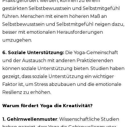
Praxis gefördert werden, können zu einem
gestärkten Selbstbewusstsein und Selbstmitgefühl
führen. Menschen mit einem höheren Maß an
Selbstbewusstsein und Selbstmitgefühl neigen dazu,
besser mit emotionalen Herausforderungen
umzugehen.
6. Soziale Unterstützung:
Die Yoga-Gemeinschaft
und der Austausch mit anderen Praktizierenden
können soziale Unterstützung bieten. Studien haben
gezeigt, dass soziale Unterstützung ein wichtiger
Faktor ist, um Stress abzubauen und die emotionale
Resilienz zu erhöhen.
Warum fördert Yoga die Kreativität?
1. Gehirnwellenmuster
: Wissenschaftliche Studien