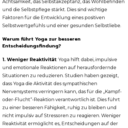
Achtsamkeit, das Selbstakzeptanz, das Wohlbefinden
und die Selbstpflege stärkt. Dies sind wichtige
Faktoren für die Entwicklung eines positiven
Selbstwertgefühls und einer gesunden Selbstliebe.
Warum führt Yoga zur besseren
Entscheidungsfindung?
1. Weniger Reaktivität
: Yoga hilft dabei, impulsive
und emotionale Reaktionen auf herausfordernde
Situationen zu reduzieren. Studien haben gezeigt,
dass Yoga die Aktivität des sympathischen
Nervensystems verringern kann, das für die „Kampf-
oder-Flucht“-Reaktion verantwortlich ist. Dies führt
zu einer besseren Fähigkeit, ruhig zu bleiben und
nicht impulsiv auf Stressoren zu reagieren. Weniger
Reaktivität ermöglicht es, Entscheidungen auf der