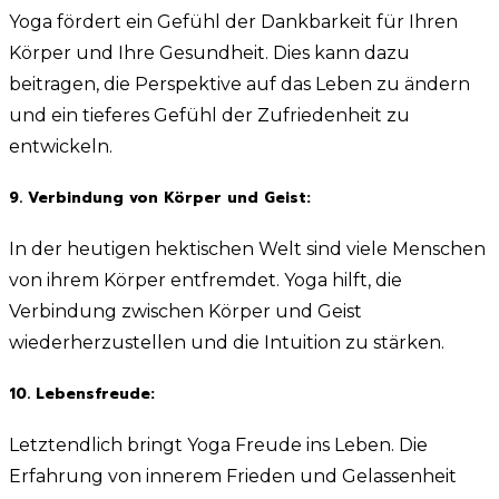
Yoga fördert ein Gefühl der Dankbarkeit für Ihren
Körper und Ihre Gesundheit. Dies kann dazu
beitragen, die Perspektive auf das Leben zu ändern
und ein tieferes Gefühl der Zufriedenheit zu
entwickeln.
9. Verbindung von Körper und Geist:
In der heutigen hektischen Welt sind viele Menschen
von ihrem Körper entfremdet. Yoga hilft, die
Verbindung zwischen Körper und Geist
wiederherzustellen und die Intuition zu stärken.
10. Lebensfreude:
Letztendlich bringt Yoga Freude ins Leben. Die
Erfahrung von innerem Frieden und Gelassenheit