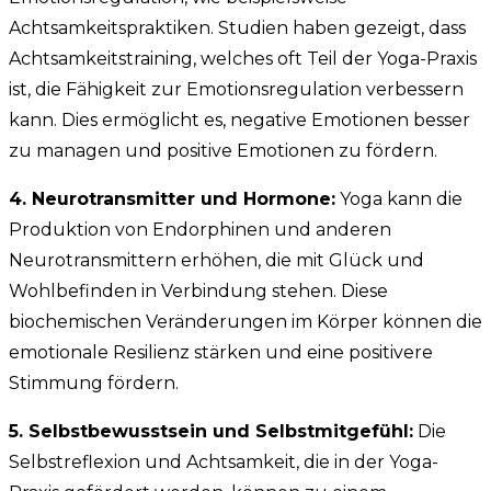
Achtsamkeitspraktiken. Studien haben gezeigt, dass
Achtsamkeitstraining, welches oft Teil der Yoga-Praxis
ist, die Fähigkeit zur Emotionsregulation verbessern
kann. Dies ermöglicht es, negative Emotionen besser
zu managen und positive Emotionen zu fördern.
4. Neurotransmitter und Hormone:
Yoga kann die
Produktion von Endorphinen und anderen
Neurotransmittern erhöhen, die mit Glück und
Wohlbefinden in Verbindung stehen. Diese
biochemischen Veränderungen im Körper können die
emotionale Resilienz stärken und eine positivere
Stimmung fördern.
5. Selbstbewusstsein und Selbstmitgefühl:
Die
Selbstreflexion und Achtsamkeit, die in der Yoga-