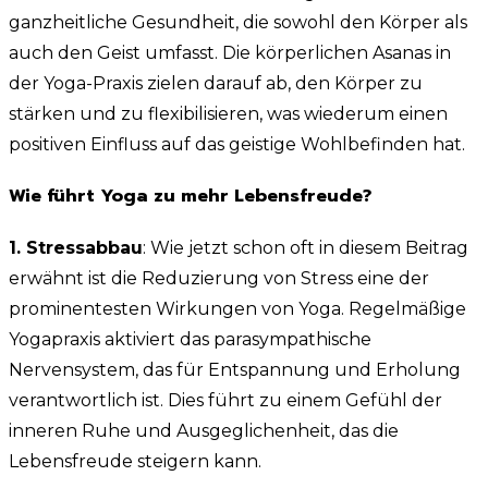
ganzheitliche Gesundheit, die sowohl den Körper als
auch den Geist umfasst. Die körperlichen Asanas in
der Yoga-Praxis zielen darauf ab, den Körper zu
stärken und zu flexibilisieren, was wiederum einen
positiven Einfluss auf das geistige Wohlbefinden hat.
Wie führt Yoga zu mehr Lebensfreude?
1. Stressabbau
: Wie jetzt schon oft in diesem Beitrag
erwähnt ist die Reduzierung von Stress eine der
prominentesten Wirkungen von Yoga. Regelmäßige
Yogapraxis aktiviert das parasympathische
Nervensystem, das für Entspannung und Erholung
verantwortlich ist. Dies führt zu einem Gefühl der
inneren Ruhe und Ausgeglichenheit, das die
Lebensfreude steigern kann.