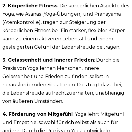
2. Körperliche Fitness
: Die körperlichen Aspekte des
Yoga, wie Asanas (Yoga-Übungen) und Pranayama
(Atemkontrolle), tragen zur Steigerung der
körperlichen Fitness bei. Ein starker, flexibler Körper
kann zu einem aktiveren Lebensstil und einem
gesteigerten Gefühl der Lebensfreude beitragen.
3. Gelassenheit und innerer Frieden
: Durch die
Praxis von Yoga lernen Menschen, innere
Gelassenheit und Frieden zu finden, selbst in
herausfordernden Situationen. Dies trägt dazu bei,
die Lebensfreude aufrechtzuerhalten, unabhängig
von äußeren Umständen.
4. Förderung von Mitgefühl
: Yoga lehrt Mitgefühl
und Empathie, sowohl für sich selbst als auch für
andere. Durch die Praxis von Yoga entwickeln