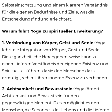
Selbsteinschätzung und einem klareren Verständnis
für die eigenen Bedürfnisse und Ziele, was die
Entscheidungsfindung erleichtert.
Warum führt Yoga zu spiritueller Erweiterung?
1. Verbindung von Körper, Geist und Seele:
Yoga
lehrt die Integration von Körper, Geist und Seele.
Diese ganzheitliche Herangehensweise kann zu
einem tieferen Verständnis der eigenen Existenz und
Spiritualität führen, da sie den Menschen dazu
ermutigt, sich mit ihrer inneren Essenz zu verbinden.
2. Achtsamkeit und Bewusstsein:
Yoga fördert
Achtsamkeit und Bewusstsein für den
gegenwärtigen Moment. Dies ermöglicht es den
Menschen, die Schönheit des Lebens und die tieferen