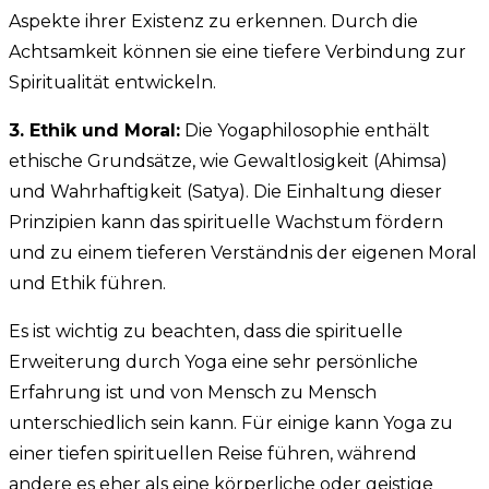
Aspekte ihrer Existenz zu erkennen. Durch die
Achtsamkeit können sie eine tiefere Verbindung zur
Spiritualität entwickeln.
3. Ethik und Moral:
Die Yogaphilosophie enthält
ethische Grundsätze, wie Gewaltlosigkeit (Ahimsa)
und Wahrhaftigkeit (Satya). Die Einhaltung dieser
Prinzipien kann das spirituelle Wachstum fördern
und zu einem tieferen Verständnis der eigenen Moral
und Ethik führen.
Es ist wichtig zu beachten, dass die spirituelle
Erweiterung durch Yoga eine sehr persönliche
Erfahrung ist und von Mensch zu Mensch
unterschiedlich sein kann. Für einige kann Yoga zu
einer tiefen spirituellen Reise führen, während
andere es eher als eine körperliche oder geistige