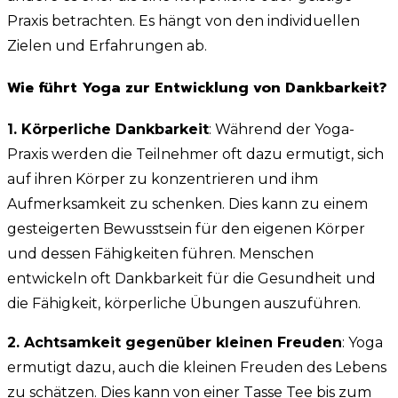
Praxis betrachten. Es hängt von den individuellen
Zielen und Erfahrungen ab.
Wie führt Yoga zur Entwicklung von Dankbarkeit?
1. Körperliche Dankbarkeit
: Während der Yoga-
Praxis werden die Teilnehmer oft dazu ermutigt, sich
auf ihren Körper zu konzentrieren und ihm
Aufmerksamkeit zu schenken. Dies kann zu einem
gesteigerten Bewusstsein für den eigenen Körper
und dessen Fähigkeiten führen. Menschen
entwickeln oft Dankbarkeit für die Gesundheit und
die Fähigkeit, körperliche Übungen auszuführen.
2. Achtsamkeit gegenüber kleinen Freuden
: Yoga
ermutigt dazu, auch die kleinen Freuden des Lebens
zu schätzen. Dies kann von einer Tasse Tee bis zum