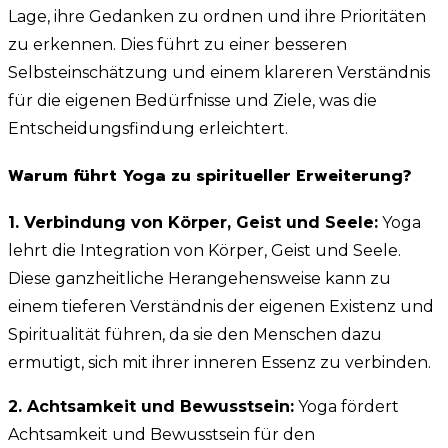
Lage, ihre Gedanken zu ordnen und ihre Prioritäten
zu erkennen. Dies führt zu einer besseren
Selbsteinschätzung und einem klareren Verständnis
für die eigenen Bedürfnisse und Ziele, was die
Entscheidungsfindung erleichtert.
Warum führt Yoga zu spiritueller Erweiterung?
1. Verbindung von Körper, Geist und Seele:
Yoga
lehrt die Integration von Körper, Geist und Seele.
Diese ganzheitliche Herangehensweise kann zu
einem tieferen Verständnis der eigenen Existenz und
Spiritualität führen, da sie den Menschen dazu
ermutigt, sich mit ihrer inneren Essenz zu verbinden.
2. Achtsamkeit und Bewusstsein:
Yoga fördert
Achtsamkeit und Bewusstsein für den