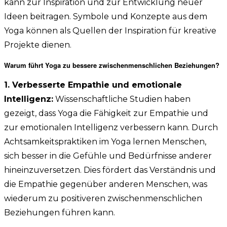
kann zur Inspiration und zur Entwicklung neuer
Ideen beitragen. Symbole und Konzepte aus dem
Yoga können als Quellen der Inspiration für kreative
Projekte dienen.
Warum führt Yoga zu bessere zwischenmenschlichen Beziehungen?
1. Verbesserte Empathie und emotionale
Intelligenz:
Wissenschaftliche Studien haben
gezeigt, dass Yoga die Fähigkeit zur Empathie und
zur emotionalen Intelligenz verbessern kann. Durch
Achtsamkeitspraktiken im Yoga lernen Menschen,
sich besser in die Gefühle und Bedürfnisse anderer
hineinzuversetzen. Dies fördert das Verständnis und
die Empathie gegenüber anderen Menschen, was
wiederum zu positiveren zwischenmenschlichen
Beziehungen führen kann.