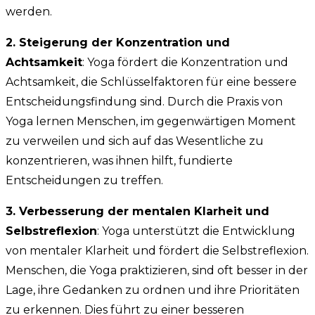
werden.
2. Steigerung der Konzentration und
Achtsamkeit
: Yoga fördert die Konzentration und
Achtsamkeit, die Schlüsselfaktoren für eine bessere
Entscheidungsfindung sind. Durch die Praxis von
Yoga lernen Menschen, im gegenwärtigen Moment
zu verweilen und sich auf das Wesentliche zu
konzentrieren, was ihnen hilft, fundierte
Entscheidungen zu treffen.
3. Verbesserung der mentalen Klarheit und
Selbstreflexion
: Yoga unterstützt die Entwicklung
von mentaler Klarheit und fördert die Selbstreflexion.
Menschen, die Yoga praktizieren, sind oft besser in der
Lage, ihre Gedanken zu ordnen und ihre Prioritäten
zu erkennen. Dies führt zu einer besseren