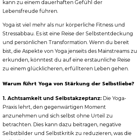
kann zu einem dauerhaften Gefühl der
Lebensfreude führen.
Yoga ist viel mehr als nur körperliche Fitness und
Stressabbau. Es ist eine Reise der Selbstentdeckung
und persönlichen Transformation. Wenn du bereit
bist, die Aspekte von Yoga jenseits des Mainstreams zu
erkunden, könntest du auf eine erstaunliche Reise
zu einem glücklicheren, erfüllteren Leben gehen.
Warum führt Yoga von Stärkung der Selbstliebe?
1. Achtsamkeit und Selbstakzeptanz:
Die Yoga-
Praxis lehrt, den gegenwärtigen Moment
anzunehmen und sich selbst ohne Urteil zu
betrachten. Dies kann dazu beitragen, negative
Selbstbilder und Selbstkritik zu reduzieren, was die