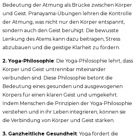
Bedeutung der Atmung als Brücke zwischen Körper
und Geist. Pranayama-Übungen lehren die Kontrolle
der Atmung, was nicht nur den Körper entspannt,
sondern auch den Geist beruhigt. Die bewusste
Lenkung des Atems kann dazu beitragen, Stress
abzubauen und die geistige Klarheit zu fördern.
2. Yoga-Philosophie
: Die Yoga-Philosophie lehrt, dass
Körper und Geist untrennbar miteinander
verbunden sind. Diese Philosophie betont die
Bedeutung eines gesunden und ausgewogenen
Körpers für einen klaren Geist und umgekehrt.
Indem Menschen die Prinzipien der Yoga-Philosophie
verstehen und in ihr Leben integrieren, können sie
die Verbindung von Körper und Geist stärken.
3. Ganzheitliche Gesundheit
: Yoga fördert die