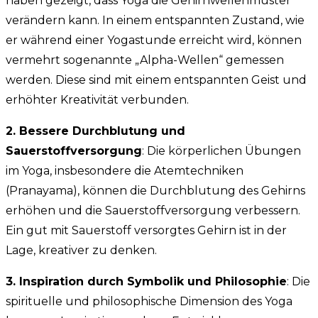
haben gezeigt, dass Yoga die Gehirnwellenmuster
verändern kann. In einem entspannten Zustand, wie
er während einer Yogastunde erreicht wird, können
vermehrt sogenannte „Alpha-Wellen“ gemessen
werden. Diese sind mit einem entspannten Geist und
erhöhter Kreativität verbunden.
2. Bessere Durchblutung und
Sauerstoffversorgung
: Die körperlichen Übungen
im Yoga, insbesondere die Atemtechniken
(Pranayama), können die Durchblutung des Gehirns
erhöhen und die Sauerstoffversorgung verbessern.
Ein gut mit Sauerstoff versorgtes Gehirn ist in der
Lage, kreativer zu denken.
3. Inspiration durch Symbolik und Philosophie
: Die
spirituelle und philosophische Dimension des Yoga