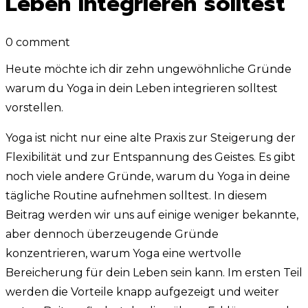
Leben integrieren solltest
0 comment
Heute möchte ich dir zehn ungewöhnliche Gründe
warum du Yoga in dein Leben integrieren solltest
vorstellen.
Yoga ist nicht nur eine alte Praxis zur Steigerung der
Flexibilität und zur Entspannung des Geistes. Es gibt
noch viele andere Gründe, warum du Yoga in deine
tägliche Routine aufnehmen solltest. In diesem
Beitrag werden wir uns auf einige weniger bekannte,
aber dennoch überzeugende Gründe
konzentrieren, warum Yoga eine wertvolle
Bereicherung für dein Leben sein kann. Im ersten Teil
werden die Vorteile knapp aufgezeigt und weiter