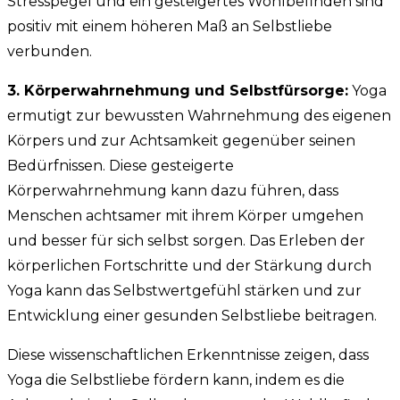
Stresspegel und ein gesteigertes Wohlbefinden sind
positiv mit einem höheren Maß an Selbstliebe
verbunden.
3. Körperwahrnehmung und Selbstfürsorge:
Yoga
ermutigt zur bewussten Wahrnehmung des eigenen
Körpers und zur Achtsamkeit gegenüber seinen
Bedürfnissen. Diese gesteigerte
Körperwahrnehmung kann dazu führen, dass
Menschen achtsamer mit ihrem Körper umgehen
und besser für sich selbst sorgen. Das Erleben der
körperlichen Fortschritte und der Stärkung durch
Yoga kann das Selbstwertgefühl stärken und zur
Entwicklung einer gesunden Selbstliebe beitragen.
Diese wissenschaftlichen Erkenntnisse zeigen, dass
Yoga die Selbstliebe fördern kann, indem es die