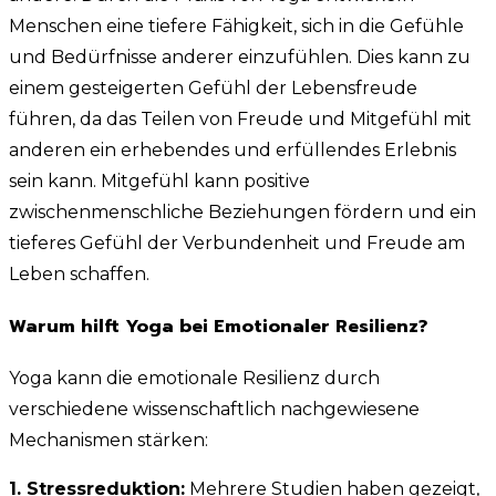
Menschen eine tiefere Fähigkeit, sich in die Gefühle
und Bedürfnisse anderer einzufühlen. Dies kann zu
einem gesteigerten Gefühl der Lebensfreude
führen, da das Teilen von Freude und Mitgefühl mit
anderen ein erhebendes und erfüllendes Erlebnis
sein kann. Mitgefühl kann positive
zwischenmenschliche Beziehungen fördern und ein
tieferes Gefühl der Verbundenheit und Freude am
Leben schaffen.
Warum hilft Yoga bei Emotionaler Resilienz?
Yoga kann die emotionale Resilienz durch
verschiedene wissenschaftlich nachgewiesene
Mechanismen stärken:
1. Stressreduktion:
Mehrere Studien haben gezeigt,