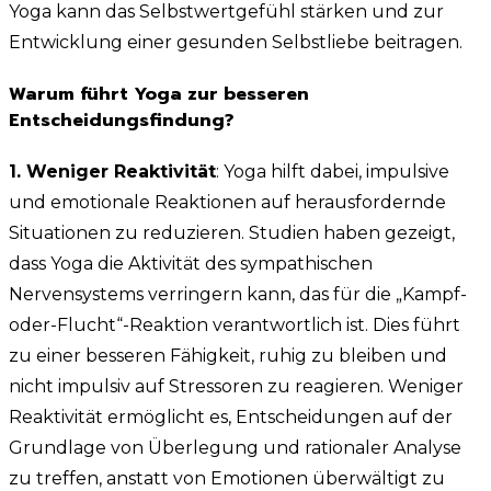
Yoga kann das Selbstwertgefühl stärken und zur
Entwicklung einer gesunden Selbstliebe beitragen.
Warum führt Yoga zur besseren
Entscheidungsfindung?
1. Weniger Reaktivität
: Yoga hilft dabei, impulsive
und emotionale Reaktionen auf herausfordernde
Situationen zu reduzieren. Studien haben gezeigt,
dass Yoga die Aktivität des sympathischen
Nervensystems verringern kann, das für die „Kampf-
oder-Flucht“-Reaktion verantwortlich ist. Dies führt
zu einer besseren Fähigkeit, ruhig zu bleiben und
nicht impulsiv auf Stressoren zu reagieren. Weniger
Reaktivität ermöglicht es, Entscheidungen auf der
Grundlage von Überlegung und rationaler Analyse
zu treffen, anstatt von Emotionen überwältigt zu