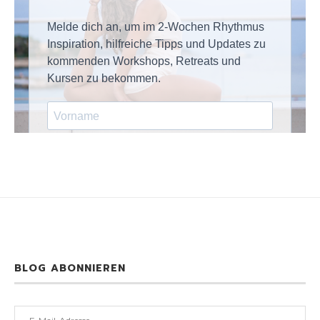
BLOG ABONNIEREN
E-