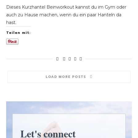
Dieses Kurzhantel Beinworkout kannst du im Gym oder
auch zu Hause machen, wenn du ein paar Hanteln da
hast.
Teilen mit:
LOAD MORE POSTS