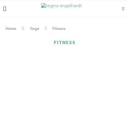
Home
Yoga
Fitness
FITNESS