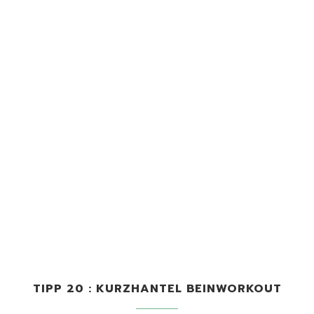
TIPP 20 : KURZHANTEL BEINWORKOUT