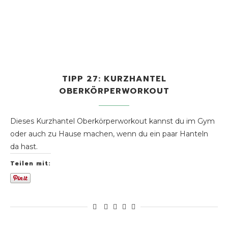
TIPP 27: KURZHANTEL
OBERKÖRPERWORKOUT
Dieses Kurzhantel Oberkörperworkout kannst du im Gym
oder auch zu Hause machen, wenn du ein paar Hanteln
da hast.
Teilen mit: