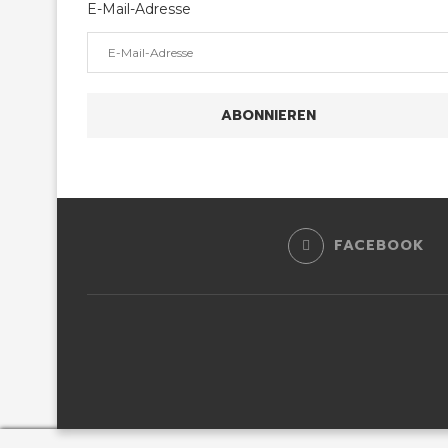
E-Mail-Adresse
ABONNIEREN
FACEBOOK