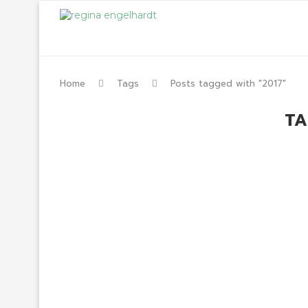
Home
Tags
Posts tagged with "2017"
TA