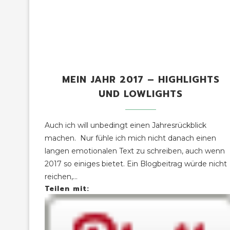
MEIN JAHR 2017 – HIGHLIGHTS
UND LOWLIGHTS
Auch ich will unbedingt einen Jahresrückblick
machen. Nur fühle ich mich nicht danach einen
langen emotionalen Text zu schreiben, auch wenn
2017 so einiges bietet. Ein Blogbeitrag würde nicht
reichen,…
Teilen mit: