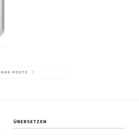
MORE POSTS
ÜBERSETZEN