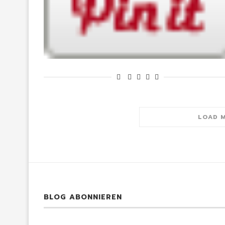
LOAD 
BLOG ABONNIEREN