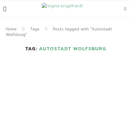
Home
Tags
Posts tagged with "Autostadt
Wolfsburg"
TAG:
AUTOSTADT WOLFSBURG