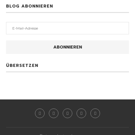
BLOG ABONNIEREN
E-
Mail-
Adresse
ABONNIEREN
ÜBERSETZEN