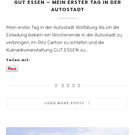
GUT ESSEN – MEIN ERSTER TAG IN DER
AUTOSTADT
Mein erster Tag in der Autostadt Wolfsburg Als ich die
Einladung bekam ein Wochenende in der Autostadt zu
verbringen, im Ritz Carlton zu schlafen und die
Kulinarikveranstaltung GUT ESSEN zu…
Teilen mit:
LOAD MORE POSTS