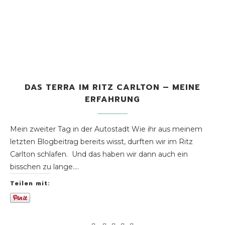
DAS TERRA IM RITZ CARLTON – MEINE
ERFAHRUNG
Mein zweiter Tag in der Autostadt Wie ihr aus meinem
letzten Blogbeitrag bereits wisst, durften wir im Ritz
Carlton schlafen. Und das haben wir dann auch ein
bisschen zu lange.…
Teilen mit: