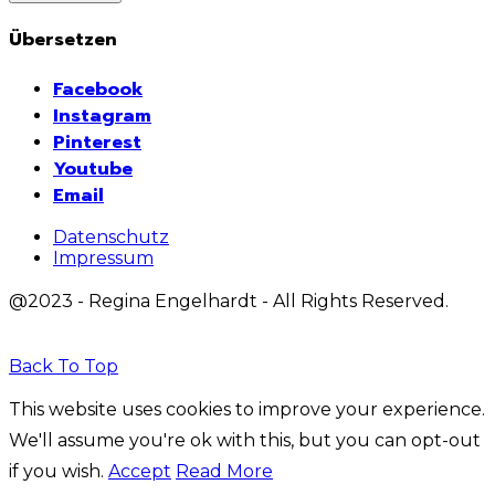
Übersetzen
Facebook
Instagram
Pinterest
Youtube
Email
Datenschutz
Impressum
@2023 - Regina Engelhardt - All Rights Reserved.
Back To Top
This website uses cookies to improve your experience.
We'll assume you're ok with this, but you can opt-out
if you wish.
Accept
Read More