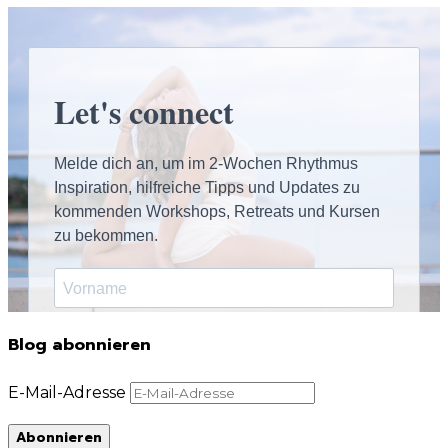
Blog abonnieren
E-Mail-Adresse
Abonnieren