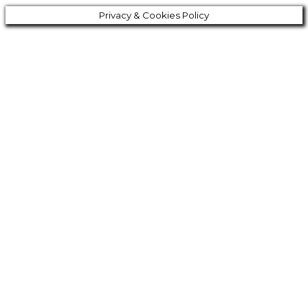
Privacy & Cookies Policy