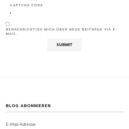
CAPTCHA CODE
*
BENACHRICHTIGE MICH ÜBER NEUE BEITRÄGE VIA E-
MAIL.
BLOG ABONNIEREN
E-Mail-Adresse