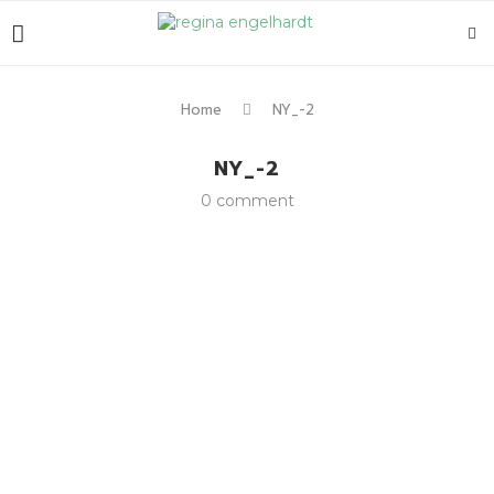
Home
NY_-2
NY_-2
0 comment