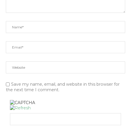
Save my name, email, and website in this browser for
the next time I comment.