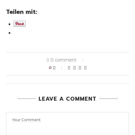
Teilen mit:
0 comment
0
LEAVE A COMMENT