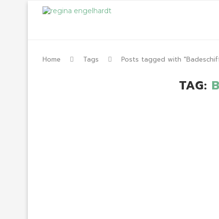
Home
Tags
Posts tagged with "Badeschif
TAG: