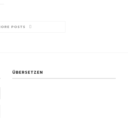
MORE POSTS
ÜBERSETZEN