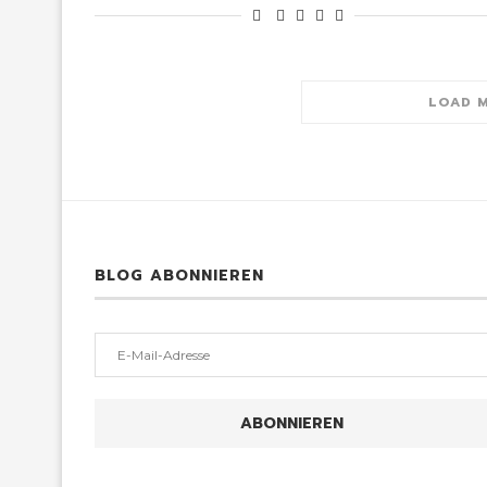
LOAD 
BLOG ABONNIEREN
E-
Mail-
Adresse
ABONNIEREN