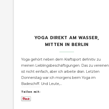
YOGA DIREKT AM WASSER,
MITTEN IN BERLIN
Yoga gehört neben dem Kraftsport definitiv zu
meinen Lieblingsbeschäftigungen. Das zu vereinen
ist nicht einfach, aber ich arbeite dran. Letzten
Donnerstag war ich morgens beim Yoga im
Badeschiff. Und Leute,…
Teilen mit: