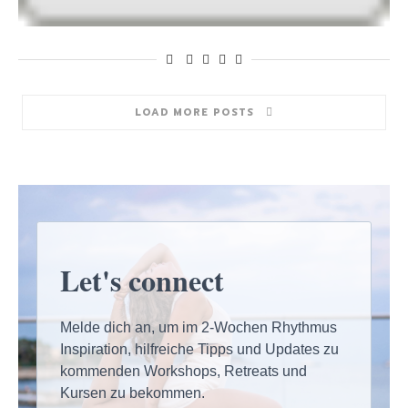
LOAD MORE POSTS