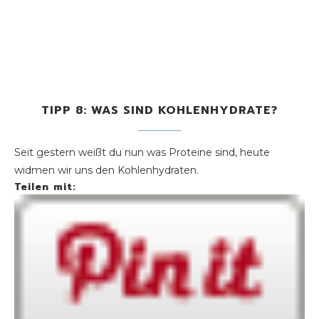
TIPP 8: WAS SIND KOHLENHYDRATE?
Seit gestern weißt du nun was Proteine sind, heute
widmen wir uns den Kohlenhydraten.
Teilen mit: