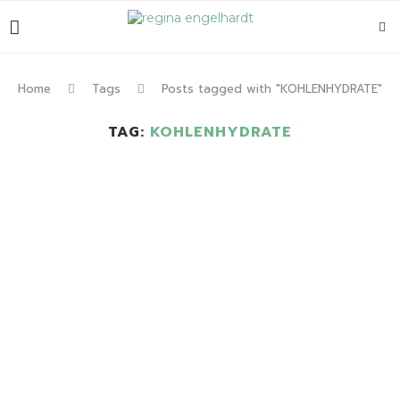
Home
Tags
Posts tagged with "KOHLENHYDRATE"
TAG:
KOHLENHYDRATE