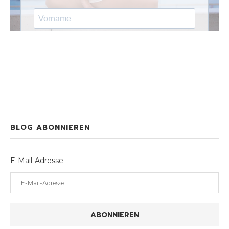
BLOG ABONNIEREN
E-Mail-Adresse
ABONNIEREN