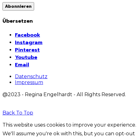
Abonnieren
Übersetzen
Facebook
Instagram
Pinterest
Youtube
Email
Datenschutz
Impressum
@2023 - Regina Engelhardt - All Rights Reserved.
Back To Top
This website uses cookies to improve your experience.
We'll assume you're ok with this, but you can opt-out