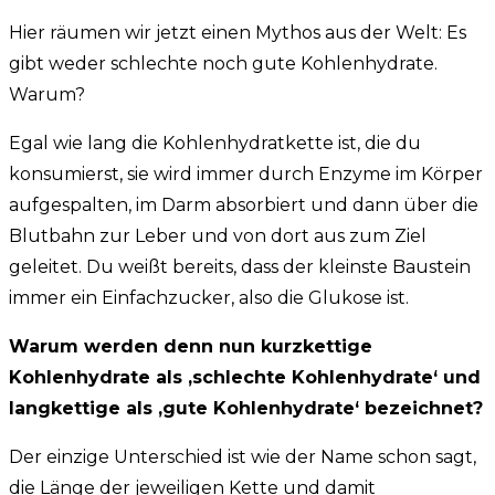
Hier räumen wir jetzt einen Mythos aus der Welt: Es
gibt weder schlechte noch gute Kohlenhydrate.
Warum?
Egal wie lang die Kohlenhydratkette ist, die du
konsumierst, sie wird immer durch Enzyme im Körper
aufgespalten, im Darm absorbiert und dann über die
Blutbahn zur Leber und von dort aus zum Ziel
geleitet. Du weißt bereits, dass der kleinste Baustein
immer ein Einfachzucker, also die Glukose ist.
Warum werden denn nun kurzkettige
Kohlenhydrate als ‚schlechte Kohlenhydrate‘ und
langkettige als ‚gute Kohlenhydrate‘ bezeichnet?
Der einzige Unterschied ist wie der Name schon sagt,
die Länge der jeweiligen Kette und damit