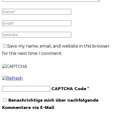
Save my name, email, and website in this browser
for the next time I comment.
CAPTCHA Code
*
Benachrichtige mich über nachfolgende
Kommentare via E-Mail.