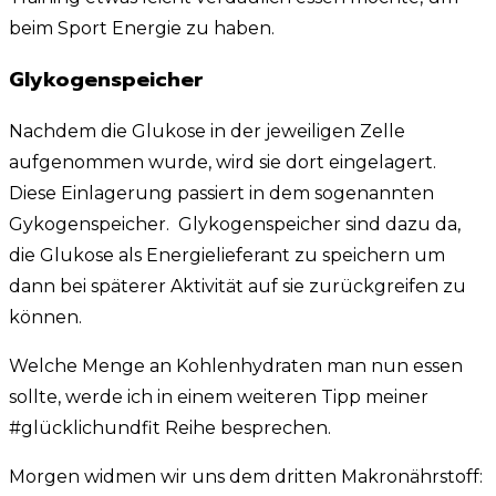
beim Sport Energie zu haben.
Glykogenspeicher
Nachdem die Glukose in der jeweiligen Zelle
aufgenommen wurde, wird sie dort eingelagert.
Diese Einlagerung passiert in dem sogenannten
Gykogenspeicher. Glykogenspeicher sind dazu da,
die Glukose als Energielieferant zu speichern um
dann bei späterer Aktivität auf sie zurückgreifen zu
können.
Welche Menge an Kohlenhydraten man nun essen
sollte, werde ich in einem weiteren Tipp meiner
#glücklichundfit Reihe besprechen.
Morgen widmen wir uns dem dritten Makronährstoff: