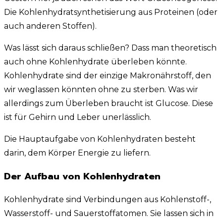
Die Kohlenhydratsynthetisierung aus Proteinen (oder
auch anderen Stoffen).
Was lässt sich daraus schließen? Dass man theoretisch
auch ohne Kohlenhydrate überleben könnte.
Kohlenhydrate sind der einzige Makronährstoff, den
wir weglassen könnten ohne zu sterben. Was wir
allerdings zum Überleben braucht ist Glucose. Diese
ist für Gehirn und Leber unerlässlich.
Die Hauptaufgabe von Kohlenhydraten besteht
darin, dem Körper Energie zu liefern.
Der Aufbau von Kohlenhydraten
Kohlenhydrate sind Verbindungen aus Kohlenstoff-,
Wasserstoff- und Sauerstoffatomen. Sie lassen sich in