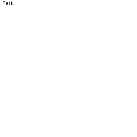
Fett.