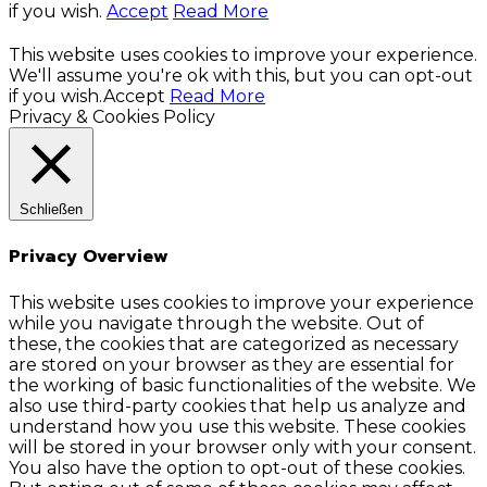
if you wish.
Accept
Read More
This website uses cookies to improve your experience.
We'll assume you're ok with this, but you can opt-out
if you wish.
Accept
Read More
Privacy & Cookies Policy
Schließen
Privacy Overview
This website uses cookies to improve your experience
while you navigate through the website. Out of
these, the cookies that are categorized as necessary
are stored on your browser as they are essential for
the working of basic functionalities of the website. We
also use third-party cookies that help us analyze and
understand how you use this website. These cookies
will be stored in your browser only with your consent.
You also have the option to opt-out of these cookies.