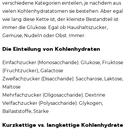
verschiedene Kategorien einteilen, je nachdem aus
vielen Kohlenhydratatomen sie bestehen. Aber egal
wie lang diese Kette ist, der kleinste Bestandteil ist
immer die Glukose. Egal ob Haushaltszucker,
Gemüse, Nudeln oder Obst. Immer.
Die Einteilung von Kohlenhydraten
Einfachzucker (Monosaccharide): Glukose, Fruktose
(Fruchtzucker), Galactose
Zweifachzucker (Disaccharide): Saccharose, Laktose,
Maltose
Mehrfachzucker (Oligosaccharide): Dextrine
Vielfachzucker (Polysaccharide): Glykogen,
Ballaststoffe, Stärke
Kurzkettige vs. langkettige Kohlenhydrate