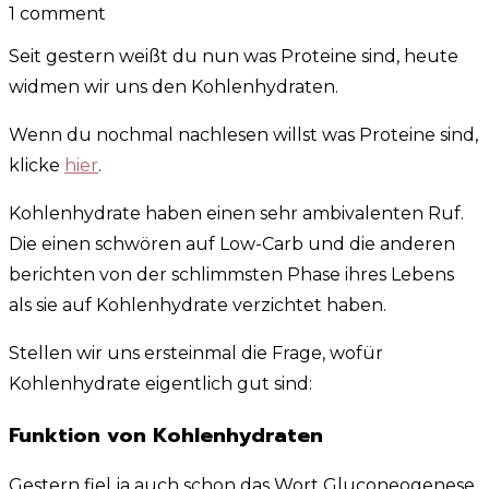
1 comment
Seit gestern weißt du nun was Proteine sind, heute
widmen wir uns den Kohlenhydraten.
Wenn du nochmal nachlesen willst was Proteine sind,
klicke
hier
.
Kohlenhydrate haben einen sehr ambivalenten Ruf.
Die einen schwören auf Low-Carb und die anderen
berichten von der schlimmsten Phase ihres Lebens
als sie auf Kohlenhydrate verzichtet haben.
Stellen wir uns ersteinmal die Frage, wofür
Kohlenhydrate eigentlich gut sind:
Funktion von Kohlenhydraten
Gestern fiel ja auch schon das Wort Gluconeogenese.