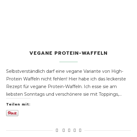
VEGANE PROTEIN-WAFFELN
Selbstverständlich darf eine vegane Variante von High-
Protein Waffeln nicht fehlen! Hier habe ich das leckerste
Rezept für vegane Protein-Waffeln. Ich esse sie am
liebsten Sonntags und verschönere sie mit Toppings,…
Teilen mit: