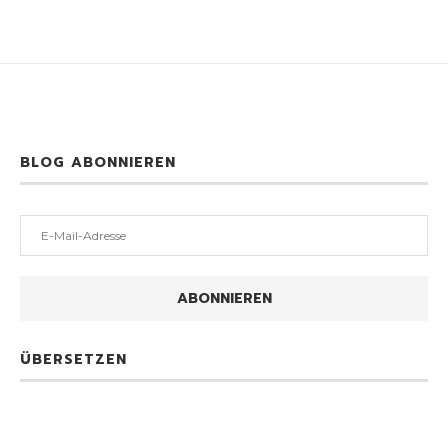
BLOG ABONNIEREN
E-
Mail-
Adresse
ABONNIEREN
ÜBERSETZEN