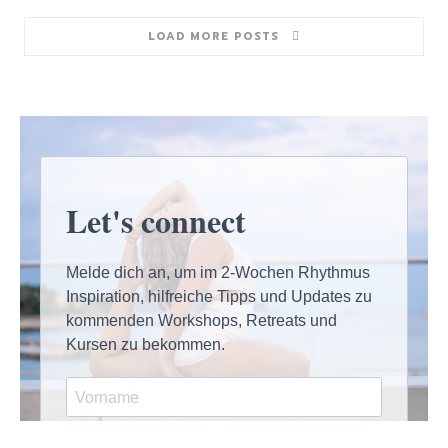
LOAD MORE POSTS