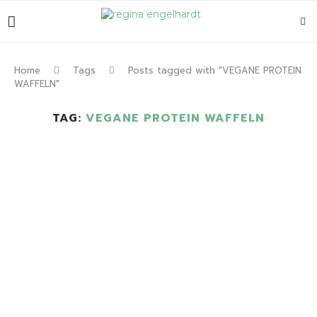
Home
Tags
Posts tagged with "VEGANE PROTEIN
WAFFELN"
TAG:
VEGANE PROTEIN WAFFELN