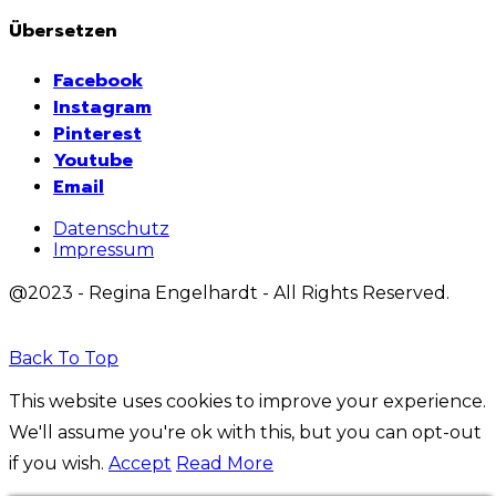
Übersetzen
Facebook
Instagram
Pinterest
Youtube
Email
Datenschutz
Impressum
@2023 - Regina Engelhardt - All Rights Reserved.
Back To Top
This website uses cookies to improve your experience.
We'll assume you're ok with this, but you can opt-out
if you wish.
Accept
Read More