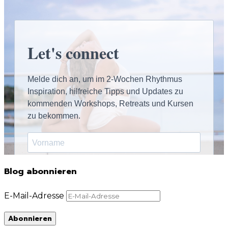
Blog abonnieren
E-Mail-Adresse
Abonnieren