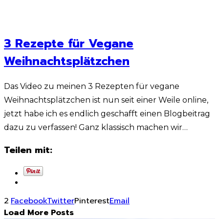
3 Rezepte für Vegane
Weihnachtsplätzchen
Das Video zu meinen 3 Rezepten für vegane
Weihnachtsplätzchen ist nun seit einer Weile online,
jetzt habe ich es endlich geschafft einen Blogbeitrag
dazu zu verfassen! Ganz klassisch machen wir…
Teilen mit:
2
Facebook
Twitter
Pinterest
Email
Load More Posts