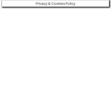
Privacy & Cookies Policy