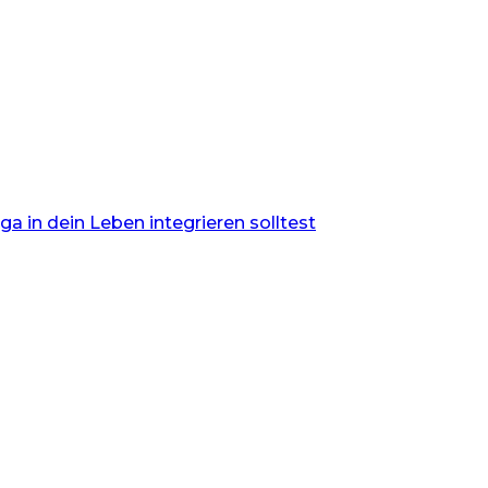
 in dein Leben integrieren solltest