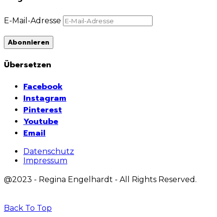
E-Mail-Adresse
Abonnieren
Übersetzen
Facebook
Instagram
Pinterest
Youtube
Email
Datenschutz
Impressum
@2023 - Regina Engelhardt - All Rights Reserved.
Back To Top