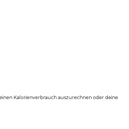
st deinen Kalorienverbrauch auszurechnen oder deine