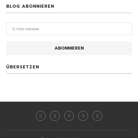
BLOG ABONNIEREN
E-
Mail-
Adresse
ABONNIEREN
ÜBERSETZEN