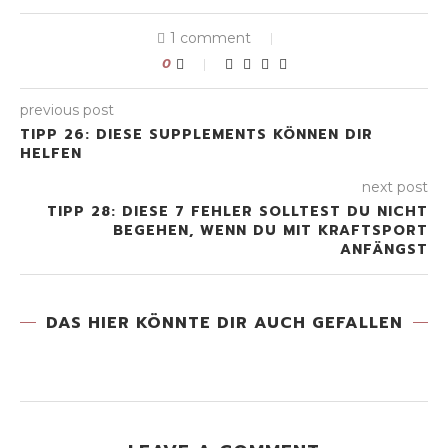
1 comment
0
previous post
TIPP 26: DIESE SUPPLEMENTS KÖNNEN DIR
HELFEN
next post
TIPP 28: DIESE 7 FEHLER SOLLTEST DU NICHT
BEGEHEN, WENN DU MIT KRAFTSPORT
ANFÄNGST
DAS HIER KÖNNTE DIR AUCH GEFALLEN