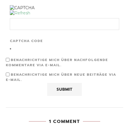
CAPTCHA CODE
*
BENACHRICHTIGE MICH ÜBER NACHFOLGENDE
KOMMENTARE VIA E-MAIL.
BENACHRICHTIGE MICH ÜBER NEUE BEITRÄGE VIA
E-MAIL.
1 COMMENT