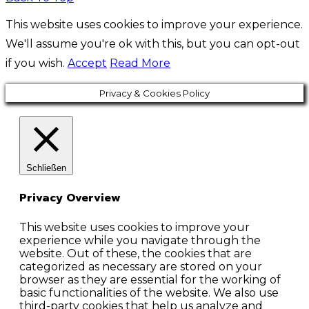
This website uses cookies to improve your experience.
We'll assume you're ok with this, but you can opt-out
if you wish.
Accept
Read More
Privacy & Cookies Policy
Schließen
Privacy Overview
This website uses cookies to improve your
experience while you navigate through the
website. Out of these, the cookies that are
categorized as necessary are stored on your
browser as they are essential for the working of
basic functionalities of the website. We also use
third-party cookies that help us analyze and