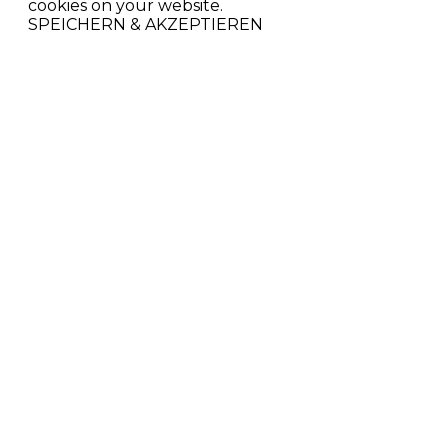
cookies on your website.
SPEICHERN & AKZEPTIEREN