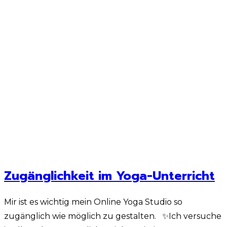
Zugänglichkeit im Yoga-Unterricht
Mir ist es wichtig mein Online Yoga Studio so
zugänglich wie möglich zu gestalten. ✨Ich versuche