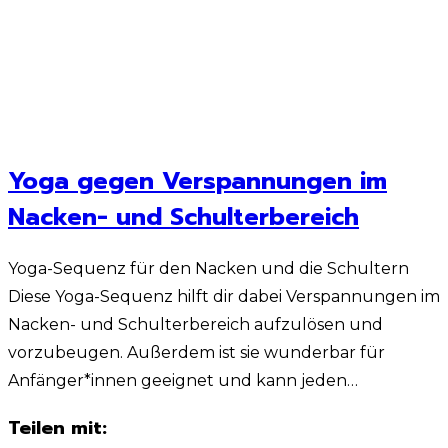
Yoga gegen Verspannungen im
Nacken- und Schulterbereich
Yoga-Sequenz für den Nacken und die Schultern
Diese Yoga-Sequenz hilft dir dabei Verspannungen im
Nacken- und Schulterbereich aufzulösen und
vorzubeugen. Außerdem ist sie wunderbar für
Anfänger*innen geeignet und kann jeden…
Teilen mit: