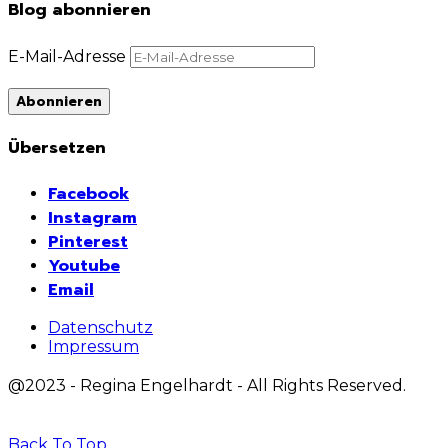
Blog abonnieren
E-Mail-Adresse
Abonnieren
Übersetzen
Facebook
Instagram
Pinterest
Youtube
Email
Datenschutz
Impressum
@2023 - Regina Engelhardt - All Rights Reserved.
Back To Top