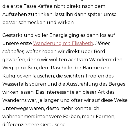
die erste Tasse Kaffee nicht direkt nach dem
Aufstehen zu trinken, lässt ihn dann später umso
besser schmecken und wirken.
Gestärkt und voller Energie ging es dann los auf
unsere erste
Wanderung mit Elisabeth
.
Höher,
schneller, weiter
haben wir direkt über Bord
geworfen, denn wir wollten achtsam Wandern: den
Weg genießen, dem Rascheln der Bäume und
Kuhglocken lauschen, die seichten Tropfen des
Wasserfalls spüren und die Ausstrahlung des Berges
wirken lassen. Das Interessante an dieser Art des
Wanderns war, je länger und öfter wir auf diese Weise
unterwegs waren, desto mehr konnte ich
wahrnehmen: intensivere Farben, mehr Formen,
differenziertere Geräusche.