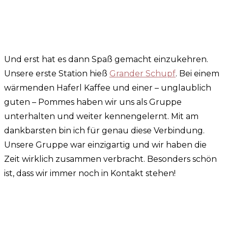
Und erst hat es dann Spaß gemacht einzukehren.
Unsere erste Station hieß
Grander Schupf
. Bei einem
wärmenden Haferl Kaffee und einer – unglaublich
guten – Pommes haben wir uns als Gruppe
unterhalten und weiter kennengelernt. Mit am
dankbarsten bin ich für genau diese Verbindung.
Unsere Gruppe war einzigartig und wir haben die
Zeit wirklich zusammen verbracht. Besonders schön
ist, dass wir immer noch in Kontakt stehen!