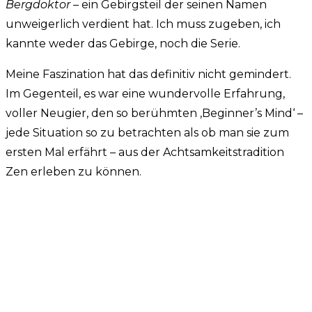
Bergdoktor
– ein Gebirgsteil der seinen Namen
unweigerlich verdient hat. Ich muss zugeben, ich
kannte weder das Gebirge, noch die Serie.
Meine Faszination hat das definitiv nicht gemindert.
Im Gegenteil, es war eine wundervolle Erfahrung,
voller Neugier, den so berühmten ‚Beginner’s Mind‘ –
jede Situation so zu betrachten als ob man sie zum
ersten Mal erfährt – aus der Achtsamkeitstradition
Zen erleben zu können.