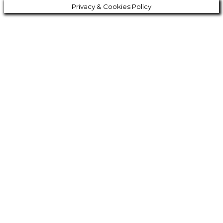
Privacy & Cookies Policy