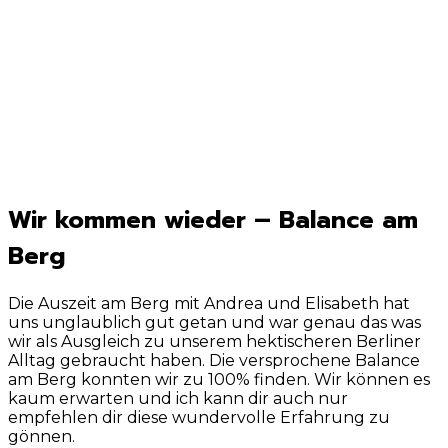
Wir kommen wieder – Balance am
Berg
Die Auszeit am Berg mit Andrea und Elisabeth hat
uns unglaublich gut getan und war genau das was
wir als Ausgleich zu unserem hektischeren Berliner
Alltag gebraucht haben. Die versprochene Balance
am Berg konnten wir zu 100% finden. Wir können es
kaum erwarten und ich kann dir auch nur
empfehlen dir diese wundervolle Erfahrung zu
gönnen.