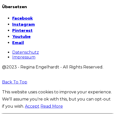
Übersetzen
Facebook
Instagram
Pinterest
Youtube
Email
Datenschutz
Impressum
@2023 - Regina Engelhardt - All Rights Reserved.
Back To Top
This website uses cookies to improve your experience.
We'll assume you're ok with this, but you can opt-out
if you wish.
Accept
Read More