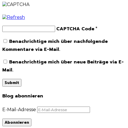
CAPTCHA Code
*
Benachrichtige mich über nachfolgende
Kommentare via E-Mail.
Benachrichtige mich über neue Beiträge via E-
Mail.
Blog abonnieren
E-Mail-Adresse
Abonnieren