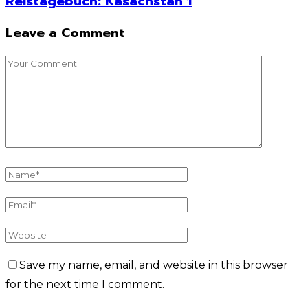
Reistagebuch: Kasachstan 1
Leave a Comment
Save my name, email, and website in this browser
for the next time I comment.