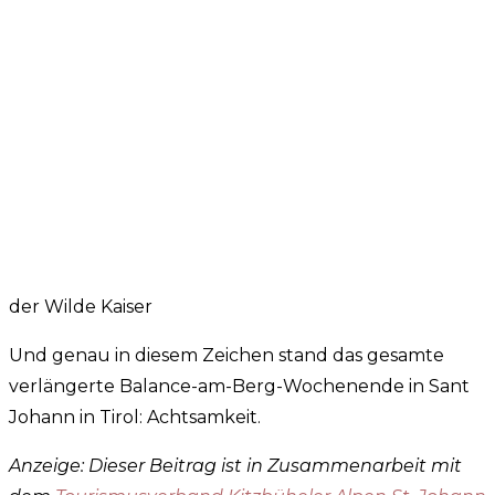
der Wilde Kaiser
Und genau in diesem Zeichen stand das gesamte
verlängerte Balance-am-Berg-Wochenende in Sant
Johann in Tirol: Achtsamkeit.
Anzeige: Dieser Beitrag ist in Zusammenarbeit mit