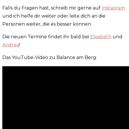
Falls du Fragen hast, schreib mir gerne auf
Instagram
und ich helfe dir weiter oder leite dich an die
Personen weiter, die es besser können.
Die neuen Termine findet ihr bald bei
Elisabeth
und
Andrea
!
Das YouTube-Video zu Balance am Berg: