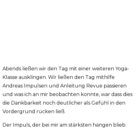
Abends ließen wir den Tag mit einer weiteren Yoga-
Klasse ausklingen. Wir ließen den Tag mithilfe
Andreas Impulsen und Anleitung Revue passieren
und was ich an mir beobachten konnte, war dass dies
die Dankbarkeit noch deutlicher als Gefühl in den
Vordergrund rücken ließ.
Der Impuls, der bei mir am stärksten hängen blieb: