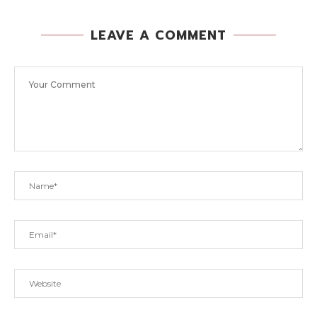
LEAVE A COMMENT