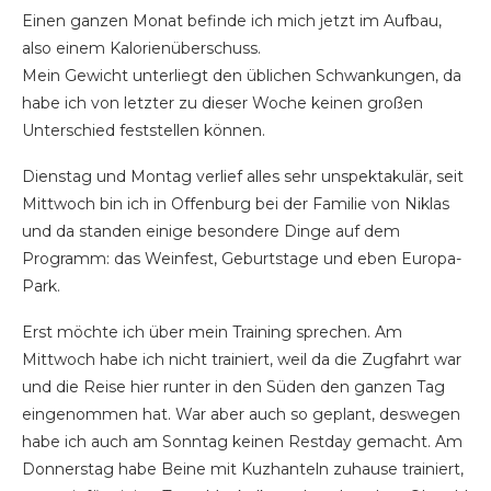
Einen ganzen Monat befinde ich mich jetzt im Aufbau,
also einem Kalorienüberschuss.
Mein Gewicht unterliegt den üblichen Schwankungen, da
habe ich von letzter zu dieser Woche keinen großen
Unterschied feststellen können.
Dienstag und Montag verlief alles sehr unspektakulär, seit
Mittwoch bin ich in Offenburg bei der Familie von Niklas
und da standen einige besondere Dinge auf dem
Programm: das Weinfest, Geburtstage und eben Europa-
Park.
Erst möchte ich über mein Training sprechen. Am
Mittwoch habe ich nicht trainiert, weil da die Zugfahrt war
und die Reise hier runter in den Süden den ganzen Tag
eingenommen hat. War aber auch so geplant, deswegen
habe ich auch am Sonntag keinen Restday gemacht. Am
Donnerstag habe Beine mit Kuzhanteln zuhause trainiert,