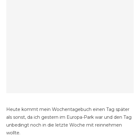
Heute kommt mein Wochentagebuch einen Tag später
als sonst, da ich gestern im Europa-Park war und den Tag
unbedingt noch in die letzte Woche mit reinnehmen
wollte.