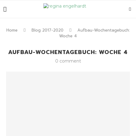
Home
Blog 2017-2020
Aufbau-Wochentagebuch:
Woche 4
AUFBAU-WOCHENTAGEBUCH: WOCHE 4
0 comment