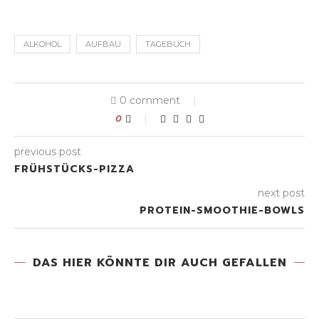
ALKOHOL
AUFBAU
TAGEBUCH
0 comment
0
previous post
FRÜHSTÜCKS-PIZZA
next post
PROTEIN-SMOOTHIE-BOWLS
DAS HIER KÖNNTE DIR AUCH GEFALLEN