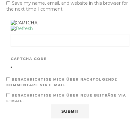
Save my name, email, and website in this browser for
the next time I comment.
CAPTCHA CODE
*
BENACHRICHTIGE MICH ÜBER NACHFOLGENDE
KOMMENTARE VIA E-MAIL.
BENACHRICHTIGE MICH ÜBER NEUE BEITRÄGE VIA
E-MAIL.