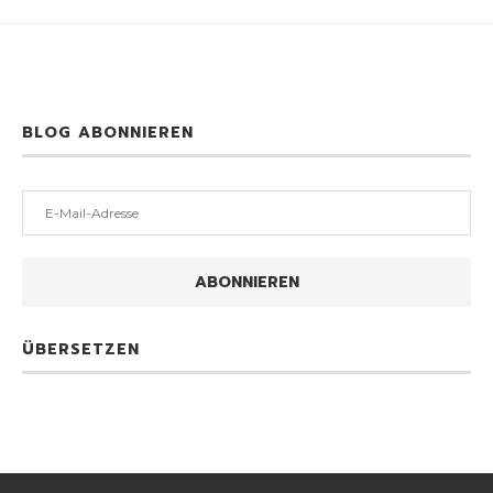
BLOG ABONNIEREN
E-
Mail-
Adresse
ABONNIEREN
ÜBERSETZEN