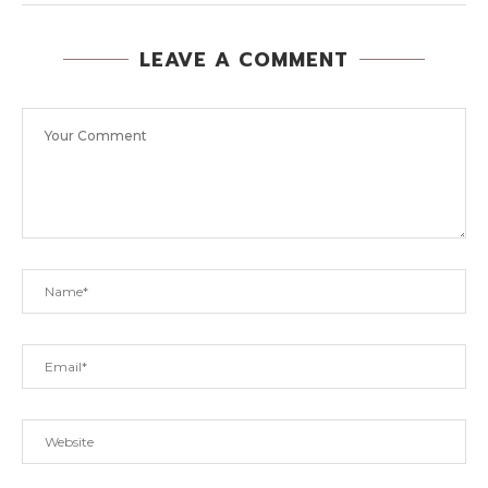
LEAVE A COMMENT