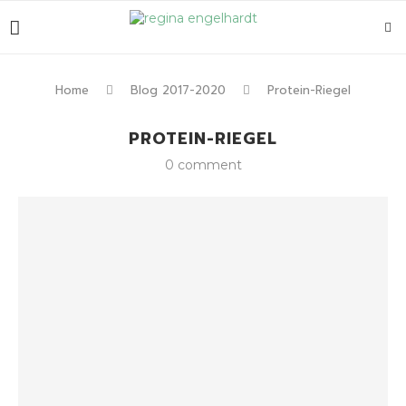
Home
Blog 2017-2020
Protein-Riegel
PROTEIN-RIEGEL
0 comment