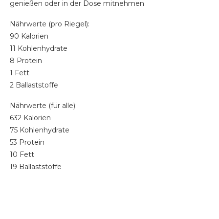
genießen oder in der Dose mitnehmen
Nährwerte (pro Riegel):
90 Kalorien
11 Kohlenhydrate
8 Protein
1 Fett
2 Ballaststoffe
Nährwerte (für alle):
632 Kalorien
75 Kohlenhydrate
53 Protein
10 Fett
19 Ballaststoffe