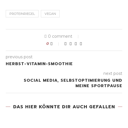
PROTEINRIEGEL
VEGAN
0 comment
0
previous post
HERBST-VITAMIN-SMOOTHIE
next post
SOCIAL MEDIA, SELBSTOPTIMIERUNG UND
MEINE SPORTPAUSE
DAS HIER KÖNNTE DIR AUCH GEFALLEN