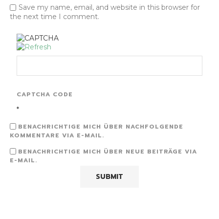
Save my name, email, and website in this browser for
the next time I comment.
CAPTCHA CODE
*
BENACHRICHTIGE MICH ÜBER NACHFOLGENDE
KOMMENTARE VIA E-MAIL.
BENACHRICHTIGE MICH ÜBER NEUE BEITRÄGE VIA
E-MAIL.