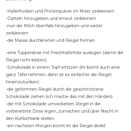
-Haferflocken und Proteinpulver im Mixer zerkleinern
-Datteln hinzugeben und erneut zerkleinern
-nun die Milch ebenfalls hinzugeben und weiter
zerkleinern
-die Masse durchkneten und Riegel formen
-eine Tupperdose mit Frischhaltefolie auslegen (damit die
Riegel nicht kleben)
-Schokolade in einem Topf erhitzen (ihr könnt auch eine
ganz Tafel nehmen, dann ist es einfacher die Riegel
hineinzutunken)
-die geformten Riegel durch die geschmolzene
Schokolade ziehen (ich mache das mit den Händen)
-die mit Schokolade umwickelten Riegel in die
vorbereitete Dose legen, zumachen und über Nacht in
den Kühlschrank stellen
-am nächsten Morgen könnt ihr die Riegel direkt