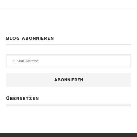
BLOG ABONNIEREN
E-
Mail-
Adresse
ABONNIEREN
ÜBERSETZEN