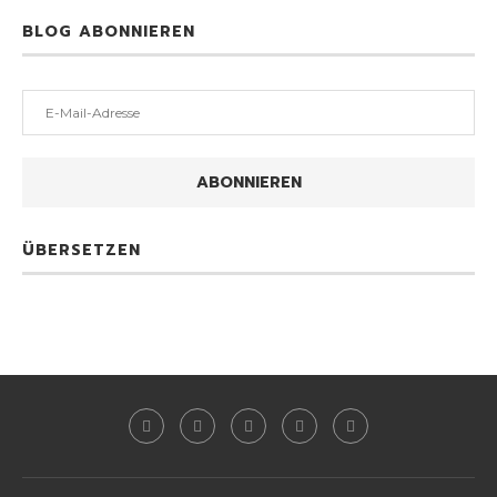
BLOG ABONNIEREN
E-
Mail-
Adresse
ABONNIEREN
ÜBERSETZEN