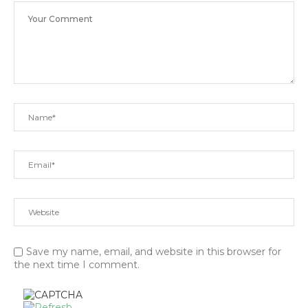
Save my name, email, and website in this browser for
the next time I comment.