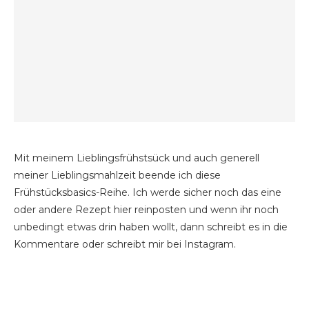
Mit meinem Lieblingsfrühstsück und auch generell
meiner Lieblingsmahlzeit beende ich diese
Frühstücksbasics-Reihe. Ich werde sicher noch das eine
oder andere Rezept hier reinposten und wenn ihr noch
unbedingt etwas drin haben wollt, dann schreibt es in die
Kommentare oder schreibt mir bei Instagram.