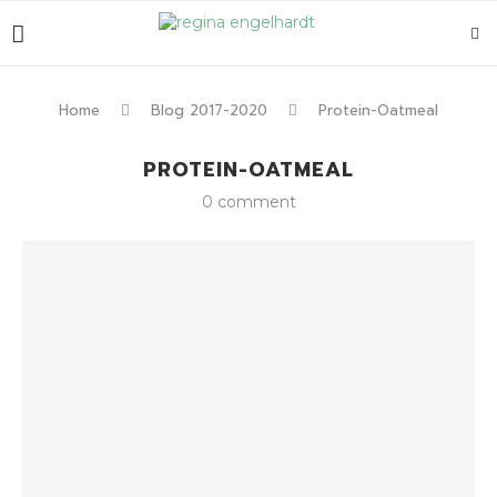
Home
Blog 2017-2020
Protein-Oatmeal
PROTEIN-OATMEAL
0 comment