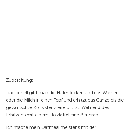
Zubereitung:
Traditionell gibt man die Haferflocken und das Wasser
oder die Milch in einen Topf und erhitzt das Ganze bis die
gewünschte Konsistenz erreicht ist. Während des
Erhitzens mit einem Holzlöffel eine 8 rühren.
Ich mache mein Oatmeal meistens mit der