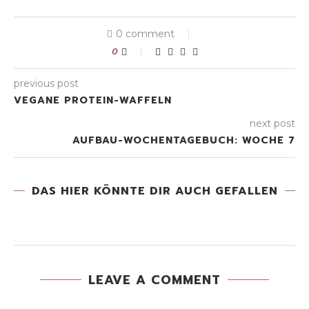
0 comment
0
previous post
VEGANE PROTEIN-WAFFELN
next post
AUFBAU-WOCHENTAGEBUCH: WOCHE 7
DAS HIER KÖNNTE DIR AUCH GEFALLEN
LEAVE A COMMENT