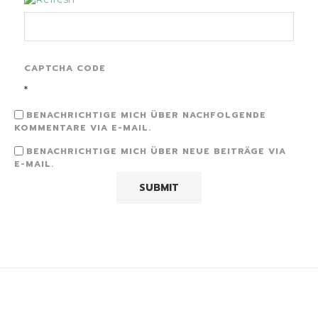
CAPTCHA CODE
*
BENACHRICHTIGE MICH ÜBER NACHFOLGENDE
KOMMENTARE VIA E-MAIL.
BENACHRICHTIGE MICH ÜBER NEUE BEITRÄGE VIA
E-MAIL.