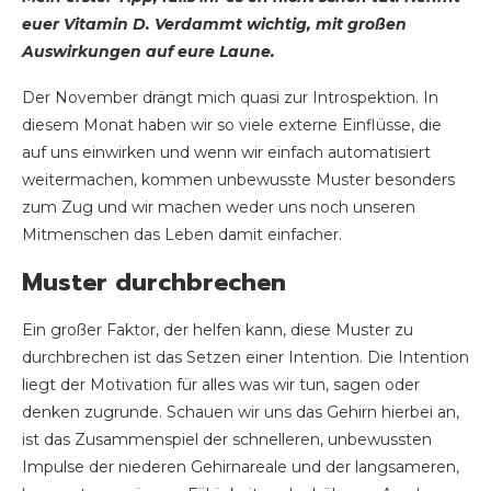
euer Vitamin D. Verdammt wichtig, mit großen
Auswirkungen auf eure Laune.
Der November drängt mich quasi zur Introspektion. In
diesem Monat haben wir so viele externe Einflüsse, die
auf uns einwirken und wenn wir einfach automatisiert
weitermachen, kommen unbewusste Muster besonders
zum Zug und wir machen weder uns noch unseren
Mitmenschen das Leben damit einfacher.
Muster durchbrechen
Ein großer Faktor, der helfen kann, diese Muster zu
durchbrechen ist das Setzen einer Intention. Die Intention
liegt der Motivation für alles was wir tun, sagen oder
denken zugrunde. Schauen wir uns das Gehirn hierbei an,
ist das Zusammenspiel der schnelleren, unbewussten
Impulse der niederen Gehirnareale und der langsameren,