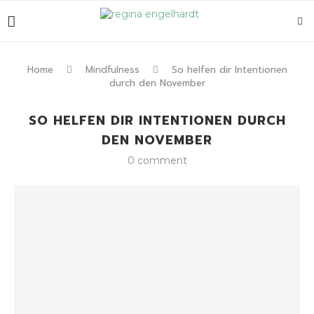
Home
Mindfulness
So helfen dir Intentionen
durch den November
SO HELFEN DIR INTENTIONEN DURCH
DEN NOVEMBER
0 comment