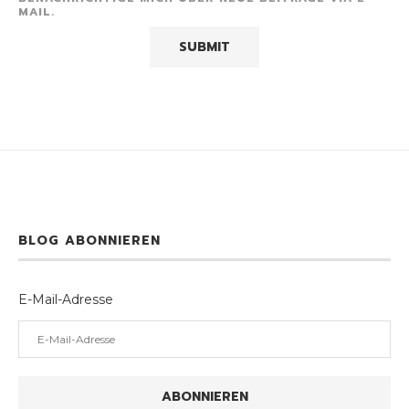
MAIL.
BLOG ABONNIEREN
E-Mail-Adresse
ABONNIEREN