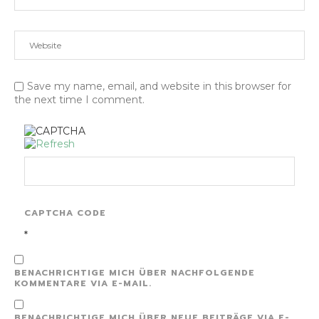
Save my name, email, and website in this browser for
the next time I comment.
CAPTCHA CODE
*
BENACHRICHTIGE MICH ÜBER NACHFOLGENDE
KOMMENTARE VIA E-MAIL.
BENACHRICHTIGE MICH ÜBER NEUE BEITRÄGE VIA E-