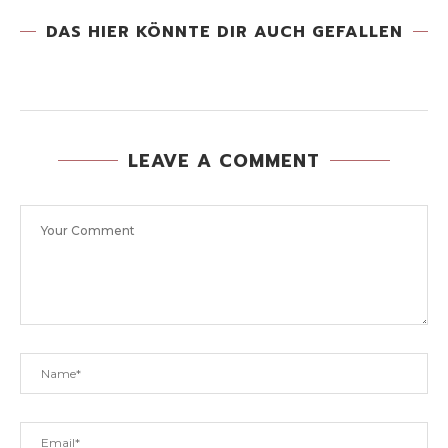
DAS HIER KÖNNTE DIR AUCH GEFALLEN
LEAVE A COMMENT