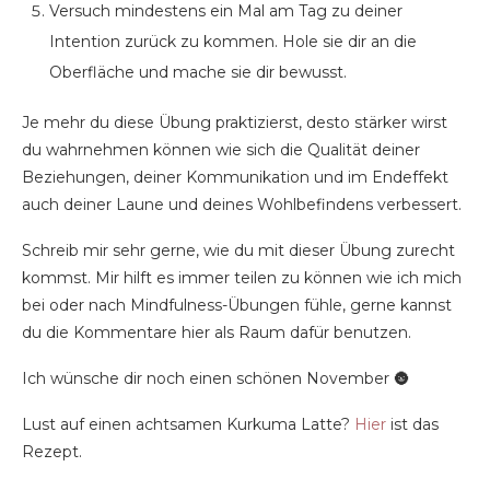
Versuch mindestens ein Mal am Tag zu deiner
Intention zurück zu kommen. Hole sie dir an die
Oberfläche und mache sie dir bewusst.
Je mehr du diese Übung praktizierst, desto stärker wirst
du wahrnehmen können wie sich die Qualität deiner
Beziehungen, deiner Kommunikation und im Endeffekt
auch deiner Laune und deines Wohlbefindens verbessert.
Schreib mir sehr gerne, wie du mit dieser Übung zurecht
kommst. Mir hilft es immer teilen zu können wie ich mich
bei oder nach Mindfulness-Übungen fühle, gerne kannst
du die Kommentare hier als Raum dafür benutzen.
Ich wünsche dir noch einen schönen November 🌚
Lust auf einen achtsamen Kurkuma Latte?
Hier
ist das
Rezept.