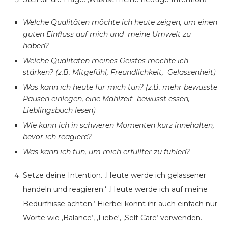
Welche Qualitäten möchte ich heute zeigen, um einen
guten Einfluss auf mich und
meine Umwelt zu
haben?
Welche Qualitäten meines Geistes möchte ich
stärken? (z.B. Mitgefühl, Freundlichkeit, Gelassenheit)
Was kann ich heute für mich tun? (z.B. mehr bewusste
Pausen einlegen, eine Mahlzeit bewusst essen,
Lieblingsbuch lesen)
Wie kann ich in schweren Momenten kurz innehalten,
bevor ich reagiere?
Was kann ich tun, um mich erfüllter zu fühlen?
Setze deine Intention. ‚Heute werde ich gelassener
handeln und reagieren.‘ ‚Heute werde ich auf meine
Bedürfnisse achten.‘
Hierbei könnt ihr auch einfach nur
Worte wie ‚Balance‘, ‚Liebe‘, ‚Self-Care‘ verwenden.