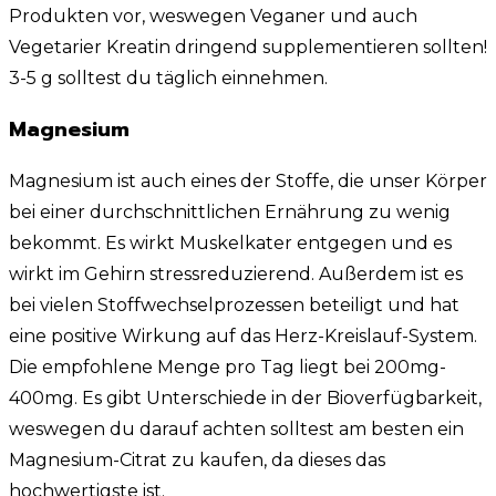
Produkten vor, weswegen Veganer und auch
Vegetarier Kreatin dringend supplementieren sollten!
3-5 g solltest du täglich einnehmen.
Magnesium
Magnesium ist auch eines der Stoffe, die unser Körper
bei einer durchschnittlichen Ernährung zu wenig
bekommt. Es wirkt Muskelkater entgegen und es
wirkt im Gehirn stressreduzierend. Außerdem ist es
bei vielen Stoffwechselprozessen beteiligt und hat
eine positive Wirkung auf das Herz-Kreislauf-System.
Die empfohlene Menge pro Tag liegt bei 200mg-
400mg. Es gibt Unterschiede in der Bioverfügbarkeit,
weswegen du darauf achten solltest am besten ein
Magnesium-Citrat zu kaufen, da dieses das
hochwertigste ist.