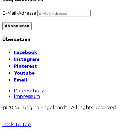
E-Mail-Adresse
Abonnieren
Übersetzen
Facebook
Instagram
Pinterest
Youtube
Email
Datenschutz
Impressum
@2023 - Regina Engelhardt - All Rights Reserved.
Back To Top