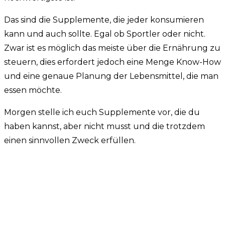
Das sind die Supplemente, die jeder konsumieren
kann und auch sollte. Egal ob Sportler oder nicht.
Zwar ist es möglich das meiste über die Ernährung zu
steuern, dies erfordert jedoch eine Menge Know-How
und eine genaue Planung der Lebensmittel, die man
essen möchte.
Morgen stelle ich euch Supplemente vor, die du
haben kannst, aber nicht musst und die trotzdem
einen sinnvollen Zweck erfüllen.