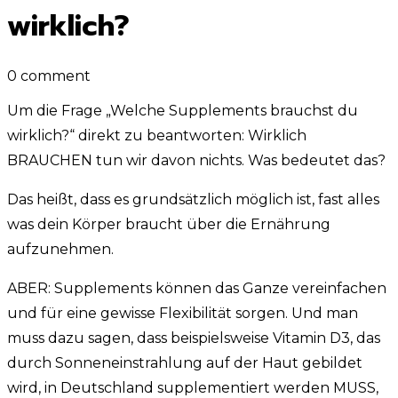
wirklich?
0 comment
Um die Frage „Welche Supplements brauchst du
wirklich?“ direkt zu beantworten: Wirklich
BRAUCHEN tun wir davon nichts. Was bedeutet das?
Das heißt, dass es grundsätzlich möglich ist, fast alles
was dein Körper braucht über die Ernährung
aufzunehmen.
ABER: Supplements können das Ganze vereinfachen
und für eine gewisse Flexibilität sorgen. Und man
muss dazu sagen, dass beispielsweise Vitamin D3, das
durch Sonneneinstrahlung auf der Haut gebildet
wird, in Deutschland supplementiert werden MUSS,