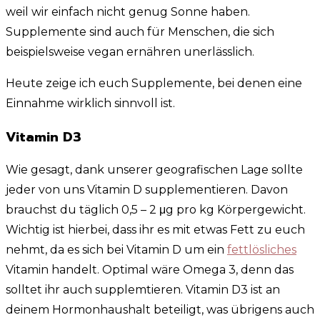
weil wir einfach nicht genug Sonne haben.
Supplemente sind auch für Menschen, die sich
beispielsweise vegan ernähren unerlässlich.
Heute zeige ich euch Supplemente, bei denen eine
Einnahme wirklich sinnvoll ist.
Vitamin D3
Wie gesagt, dank unserer geografischen Lage sollte
jeder von uns Vitamin D supplementieren. Davon
brauchst du täglich 0,5 – 2 μg pro kg Körpergewicht.
Wichtig ist hierbei, dass ihr es mit etwas Fett zu euch
nehmt, da es sich bei Vitamin D um ein
fettlösliches
Vitamin handelt. Optimal wäre Omega 3, denn das
solltet ihr auch supplemtieren. Vitamin D3 ist an
deinem Hormonhaushalt beteiligt, was übrigens auch