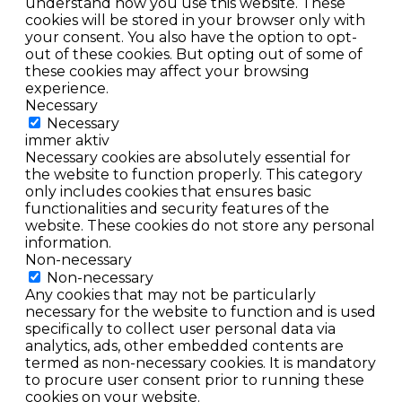
understand how you use this website. These
cookies will be stored in your browser only with
your consent. You also have the option to opt-
out of these cookies. But opting out of some of
these cookies may affect your browsing
experience.
Necessary
Necessary
immer aktiv
Necessary cookies are absolutely essential for
the website to function properly. This category
only includes cookies that ensures basic
functionalities and security features of the
website. These cookies do not store any personal
information.
Non-necessary
Non-necessary
Any cookies that may not be particularly
necessary for the website to function and is used
specifically to collect user personal data via
analytics, ads, other embedded contents are
termed as non-necessary cookies. It is mandatory
to procure user consent prior to running these
cookies on your website.