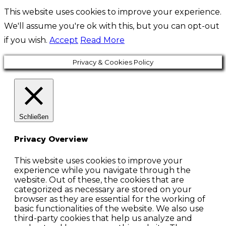
This website uses cookies to improve your experience.
We'll assume you're ok with this, but you can opt-out
if you wish.
Accept
Read More
Privacy & Cookies Policy
Schließen
Privacy Overview
This website uses cookies to improve your
experience while you navigate through the
website. Out of these, the cookies that are
categorized as necessary are stored on your
browser as they are essential for the working of
basic functionalities of the website. We also use
third-party cookies that help us analyze and