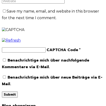
Save my name, email, and website in this browser
for the next time I comment.
CAPTCHA Code
*
Benachrichtige mich über nachfolgende
Kommentare via E-Mail.
Benachrichtige mich über neue Beiträge via E-
Mail.
Blog abonnieren