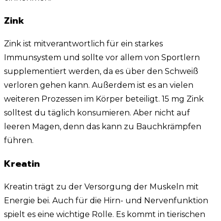
Zink
Zink ist mitverantwortlich für ein starkes
Immunsystem und sollte vor allem von Sportlern
supplementiert werden, da es über den Schweiß
verloren gehen kann. Außerdem ist es an vielen
weiteren Prozessen im Körper beteiligt. 15 mg Zink
solltest du täglich konsumieren. Aber nicht auf
leeren Magen, denn das kann zu Bauchkrämpfen
führen.
Kreatin
Kreatin trägt zu der Versorgung der Muskeln mit
Energie bei. Auch für die Hirn- und Nervenfunktion
spielt es eine wichtige Rolle. Es kommt in tierischen