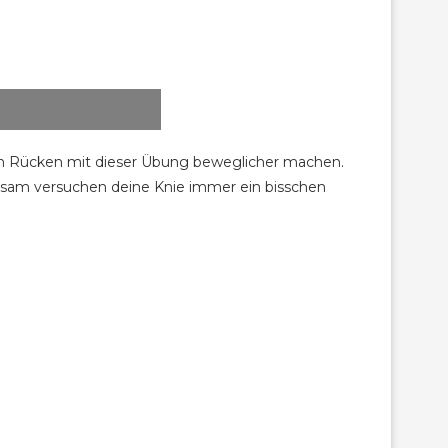
en Rücken mit dieser Übung beweglicher machen.
angsam versuchen deine Knie immer ein bisschen