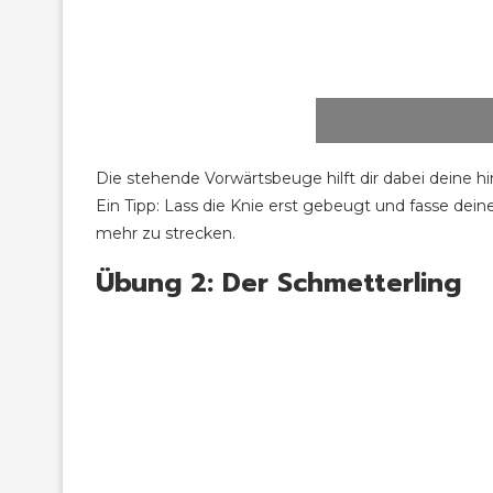
Die stehende Vorwärtsbeuge hilft dir dabei deine
Ein Tipp: Lass die Knie erst gebeugt und fasse dei
mehr zu strecken.
Übung 2: Der Schmetterling