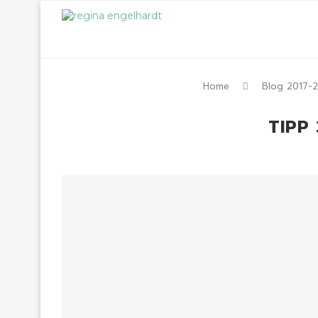
Home
Blog 2017-
TIPP