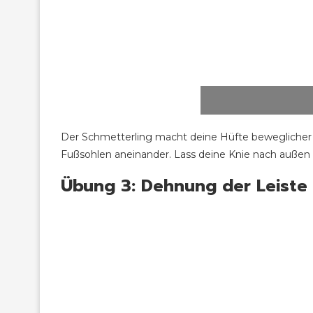
Der Schmetterling macht deine Hüfte beweglicher 
Fußsohlen aneinander. Lass deine Knie nach außen f
Übung 3: Dehnung der Leiste