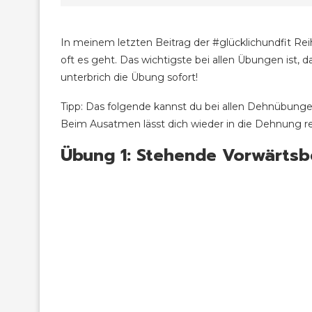
In meinem letzten Beitrag der #glücklichundfit Reih
oft es geht. Das wichtigste bei allen Übungen ist
unterbrich die Übung sofort!
Tipp: Das folgende kannst du bei allen Dehnübunge
Beim Ausatmen lässt dich wieder in die Dehnung re
Übung 1: Stehende Vorwärts