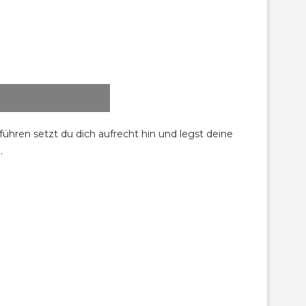
ren setzt du dich aufrecht hin und legst deine
.