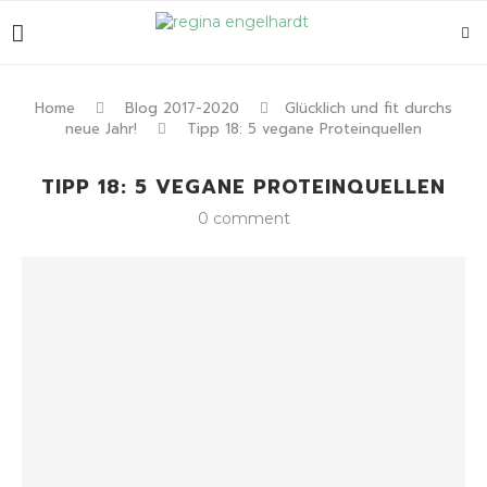
Home
Blog 2017-2020
Glücklich und fit durchs
neue Jahr!
Tipp 18: 5 vegane Proteinquellen
TIPP 18: 5 VEGANE PROTEINQUELLEN
0 comment