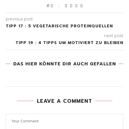
0
previous post
TIPP 17 : 5 VEGETARISCHE PROTEINQUELLEN
next post
TIPP 19 : 4 TIPPS UM MOTIVIERT ZU BLEIBEN
DAS HIER KÖNNTE DIR AUCH GEFALLEN
LEAVE A COMMENT