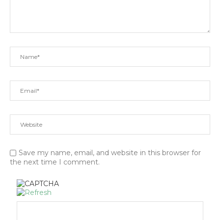
Save my name, email, and website in this browser for
the next time I comment.