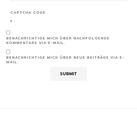
CAPTCHA CODE
*
BENACHRICHTIGE MICH ÜBER NACHFOLGENDE
KOMMENTARE VIA E-MAIL.
BENACHRICHTIGE MICH ÜBER NEUE BEITRÄGE VIA E-
MAIL.