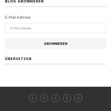
BLOG ABONNIEREN
E-Mail-Adresse
ABONNIEREN
ÜBERSETZEN