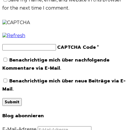
for the next time I comment.
CAPTCHA Code
*
Benachrichtige mich über nachfolgende
Kommentare via E-Mail.
Benachrichtige mich über neue Beiträge via E-
Mail.
Blog abonnieren
E-Mail-Adresse