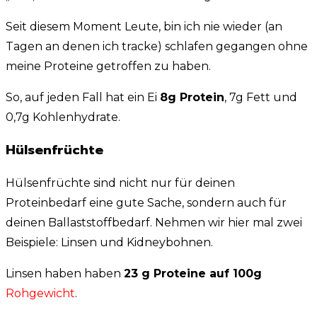
Seit diesem Moment Leute, bin ich nie wieder (an
Tagen an denen ich tracke) schlafen gegangen ohne
meine Proteine getroffen zu haben.
So, auf jeden Fall hat ein Ei
8g Protein
, 7g Fett und
0,7g Kohlenhydrate.
Hülsenfrüchte
Hülsenfrüchte sind nicht nur für deinen
Proteinbedarf eine gute Sache, sondern auch für
deinen Ballaststoffbedarf. Nehmen wir hier mal zwei
Beispiele: Linsen und Kidneybohnen.
Linsen haben haben
23 g Proteine auf 100g
Rohgewicht
.