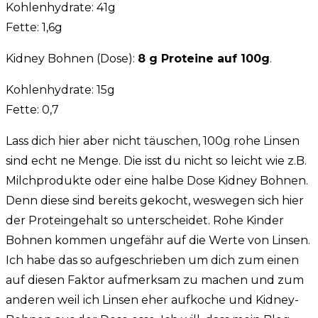
Kohlenhydrate: 41g
Fette: 1,6g
Kidney Bohnen (Dose):
8 g Proteine auf 100g
.
Kohlenhydrate: 15g
Fette: 0,7
Lass dich hier aber nicht täuschen, 100g rohe Linsen
sind echt ne Menge. Die isst du nicht so leicht wie z.B.
Milchprodukte oder eine halbe Dose Kidney Bohnen.
Denn diese sind bereits gekocht, weswegen sich hier
der Proteingehalt so unterscheidet. Rohe Kinder
Bohnen kommen ungefähr auf die Werte von Linsen.
Ich habe das so aufgeschrieben um dich zum einen
auf diesen Faktor aufmerksam zu machen und zum
anderen weil ich Linsen eher aufkoche und Kidney-