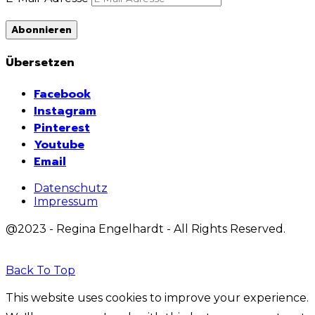
Abonnieren
Übersetzen
Facebook
Instagram
Pinterest
Youtube
Email
Datenschutz
Impressum
@2023 - Regina Engelhardt - All Rights Reserved.
Back To Top
This website uses cookies to improve your experience.