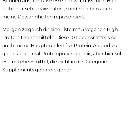
Bohnen aus der Dose esse. Ich will, dass mein Blog
nicht nur sehr praxisnah ist, sondern eben auch
meine Gewohnheiten repräsentiert.
Morgen zeige ich dir eine Liste mit 5 veganen High-
Protein Lebensmitteln. Diese 10 Lebensmittel sind
auch meine Hauptquellen für Protein. Ab und zu
gibt es auch mal Proteinpulver bei mir, aber hier soll
es um Lebensmittel, die nicht in die Kategorie
Supplements gehören, gehen.