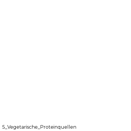
5_Vegetarische_Proteinquellen