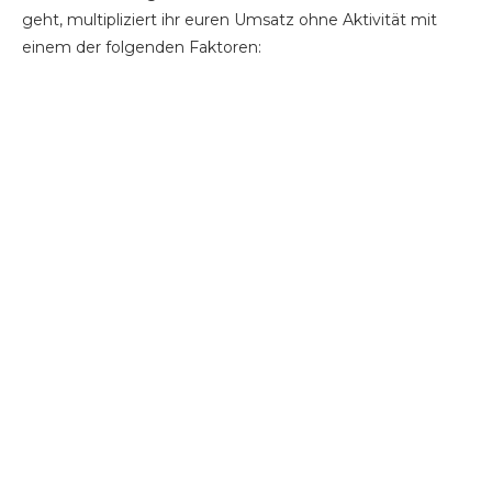
geht, multipliziert ihr euren Umsatz ohne Aktivität mit
einem der folgenden Faktoren: