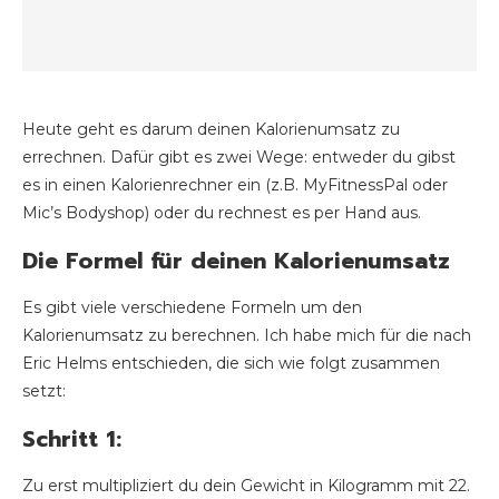
Heute geht es darum deinen Kalorienumsatz zu
errechnen. Dafür gibt es zwei Wege: entweder du gibst
es in einen Kalorienrechner ein (z.B. MyFitnessPal oder
Mic’s Bodyshop) oder du rechnest es per Hand aus.
Die Formel für deinen Kalorienumsatz
Es gibt viele verschiedene Formeln um den
Kalorienumsatz zu berechnen. Ich habe mich für die nach
Eric Helms entschieden, die sich wie folgt zusammen
setzt:
Schritt 1:
Zu erst multipliziert du dein Gewicht in Kilogramm mit 22.