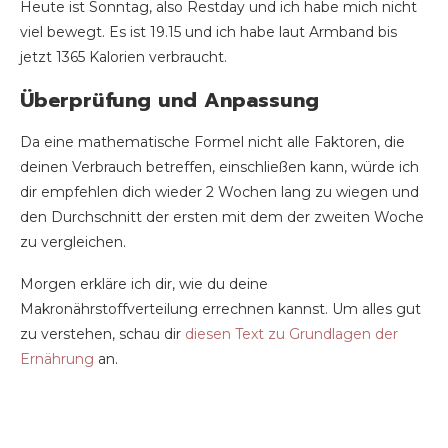
Heute ist Sonntag, also Restday und ich habe mich nicht
viel bewegt. Es ist 19.15 und ich habe laut Armband bis
jetzt 1365 Kalorien verbraucht.
Überprüfung und Anpassung
Da eine mathematische Formel nicht alle Faktoren, die
deinen Verbrauch betreffen, einschließen kann, würde ich
dir empfehlen dich wieder 2 Wochen lang zu wiegen und
den Durchschnitt der ersten mit dem der zweiten Woche
zu vergleichen.
Morgen erkläre ich dir, wie du deine
Makronährstoffverteilung errechnen kannst. Um alles gut
zu verstehen, schau dir
diesen Text zu Grundlagen der
Ernährung
an.