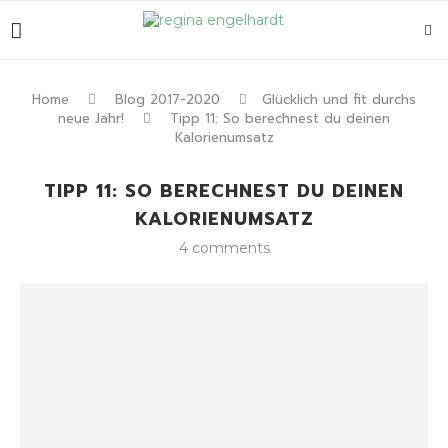
Home
Blog 2017-2020
Glücklich und fit durchs
neue Jahr!
Tipp 11: So berechnest du deinen
Kalorienumsatz
TIPP 11: SO BERECHNEST DU DEINEN
KALORIENUMSATZ
4 comments