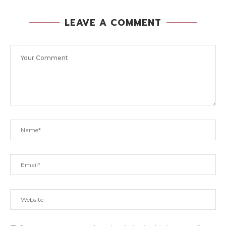
LEAVE A COMMENT