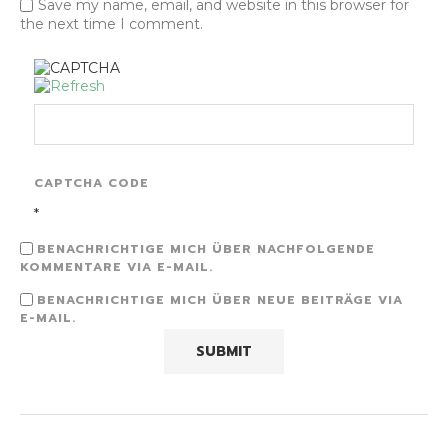
Save my name, email, and website in this browser for
the next time I comment.
CAPTCHA CODE
*
BENACHRICHTIGE MICH ÜBER NACHFOLGENDE
KOMMENTARE VIA E-MAIL.
BENACHRICHTIGE MICH ÜBER NEUE BEITRÄGE VIA
E-MAIL.