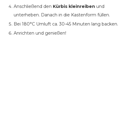
Anschließend den
Kürbis kleinreiben
und
unterheben. Danach in die Kastenform füllen.
Bei 180°C Umluft ca. 30-45 Minuten lang backen.
Anrichten und genießen!