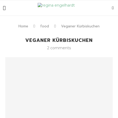
Home
food
Veganer Kürbiskuchen
VEGANER KÜRBISKUCHEN
2 comments