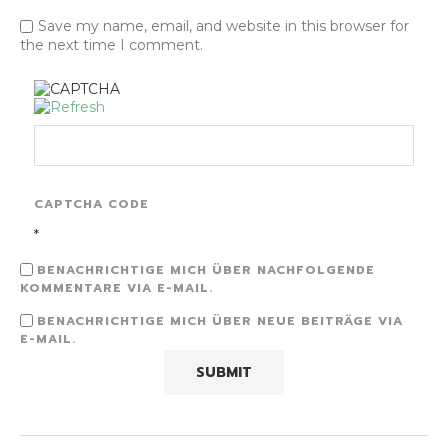
Save my name, email, and website in this browser for
the next time I comment.
CAPTCHA CODE
*
BENACHRICHTIGE MICH ÜBER NACHFOLGENDE
KOMMENTARE VIA E-MAIL.
BENACHRICHTIGE MICH ÜBER NEUE BEITRÄGE VIA
E-MAIL.