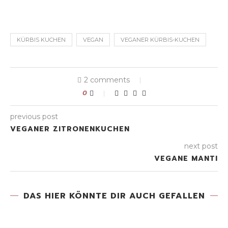
KÜRBIS KUCHEN
VEGAN
VEGANER KÜRBIS-KUCHEN
2 comments
0
previous post
VEGANER ZITRONENKUCHEN
next post
VEGANE MANTI
DAS HIER KÖNNTE DIR AUCH GEFALLEN