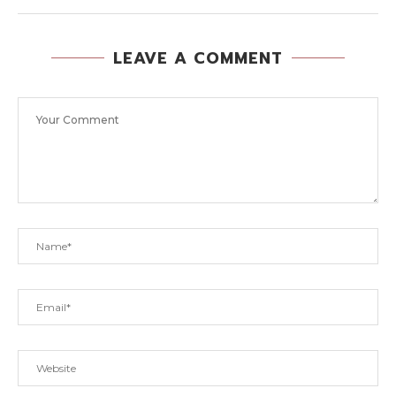
LEAVE A COMMENT