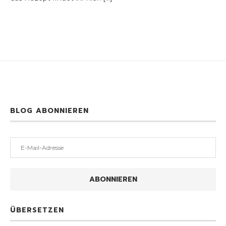
BLOG ABONNIEREN
E-
Mail-
Adresse
ABONNIEREN
ÜBERSETZEN