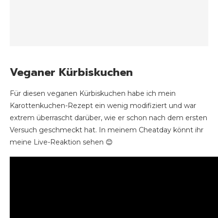
Veganer Kürbiskuchen
Für diesen veganen Kürbiskuchen habe ich mein
Karottenkuchen-Rezept ein wenig modifiziert und war
extrem überrascht darüber, wie er schon nach dem ersten
Versuch geschmeckt hat. In meinem Cheatday könnt ihr
meine Live-Reaktion sehen 😊